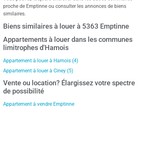
proche de Emptinne ou consulter les annonces de biens
similaires.
Biens similaires à louer à 5363 Emptinne
Appartements à louer dans les communes
limitrophes d'Hamois
Appartement à louer à Hamois (4)
Appartement à louer à Ciney (5)
Vente ou location? Élargissez votre spectre
de possibilité
Appartement à vendre Emptinne