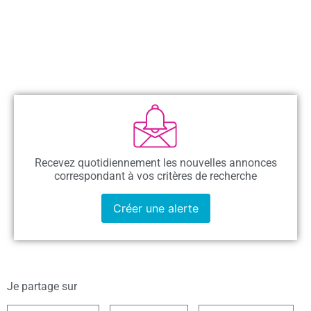
Recevez quotidiennement les nouvelles annonces
correspondant à vos critères de recherche
Créer une alerte
Je partage sur