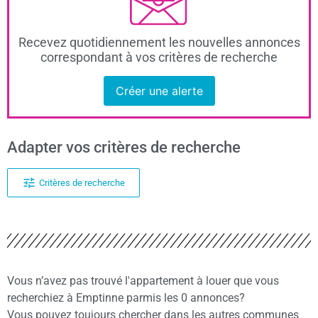
Recevez quotidiennement les nouvelles annonces
correspondant à vos critères de recherche
Créer une alerte
Adapter vos critères de recherche
Critères de recherche
Vous n’avez pas trouvé l'appartement à louer que vous
recherchiez à Emptinne parmis les 0 annonces?
Vous pouvez toujours chercher dans les autres communes