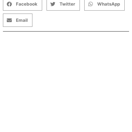
Facebook
Twitter
WhatsApp
Email