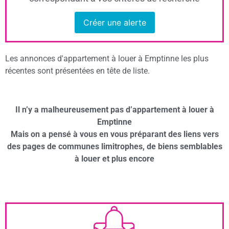
Créer une alerte
Les annonces d'appartement à louer à Emptinne les plus
récentes sont présentées en tête de liste.
Il n’y a malheureusement pas d’appartement à louer à
Emptinne
Mais on a pensé à vous en vous préparant des liens vers
des pages de communes limitrophes, de biens semblables
à louer et plus encore