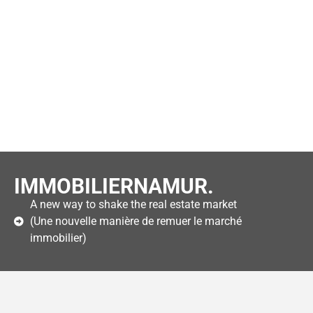
IMMOBILIERNAMUR.
A new way to shake the real estate market
(Une nouvelle manière de remuer le marché
immobilier)