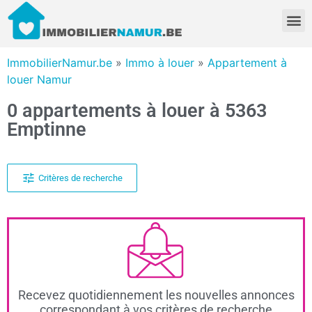
ImmobilierNamur.be
»
Immo à louer
»
Appartement à
louer Namur
0 appartements à louer à 5363
Emptinne
Critères de recherche
Recevez quotidiennement les nouvelles annonces
correspondant à vos critères de recherche