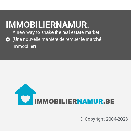
IMMOBILIERNAMUR.
A new way to shake the real estate market
(Une nouvelle manière de remuer le marché
immobilier)
© Copyright 2004-2023