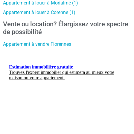
Appartement à louer à Morialmé (1)
Appartement à louer à Corenne (1)
Vente ou location? Élargissez votre spectre
de possibilité
Appartement à vendre Florennes