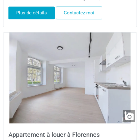
Plus de détails
Contactez-moi
Appartement à louer à Florennes