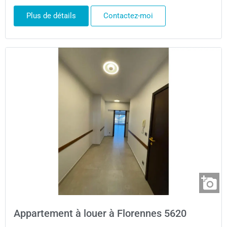
Plus de détails
Contactez-moi
Appartement à louer à Florennes 5620