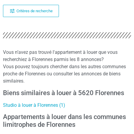
Critères de recherche
Vous n’avez pas trouvé l'appartement à louer que vous
recherchiez à Florennes parmis les 8 annonces?
Vous pouvez toujours chercher dans les autres communes
proche de Florennes ou consulter les annonces de biens
similaires.
Biens similaires à louer à 5620 Florennes
Studio à louer à Florennes (1)
Appartements à louer dans les communes
limitrophes de Florennes