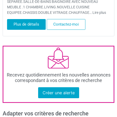
SEPAREE.SALLE-DE-BAINS BAIGNOIRE AVEC NOUVEAU
MEUBLE .1 CHAMBRE.LIVING.NOUVELLE CUISINE
EQUIPEE.CHASSIS DOUBLE VITRAGE.CHAUFFAGE… Lire plus
Plus de détails
Contactez-moi
Recevez quotidiennement les nouvelles annonces
correspondant à vos critères de recherche
Créer une alerte
Adapter vos critères de recherche