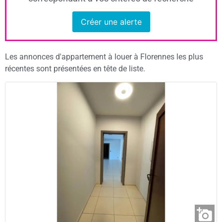
Créer une alerte
Les annonces d'appartement à louer à Florennes les plus
récentes sont présentées en tête de liste.