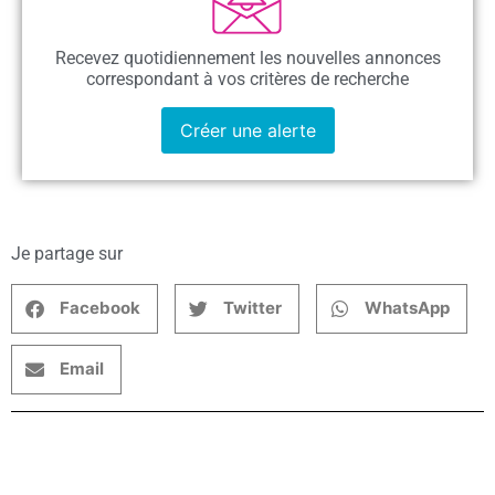
Recevez quotidiennement les nouvelles annonces
correspondant à vos critères de recherche
Créer une alerte
Je partage sur
Facebook
Twitter
WhatsApp
Email