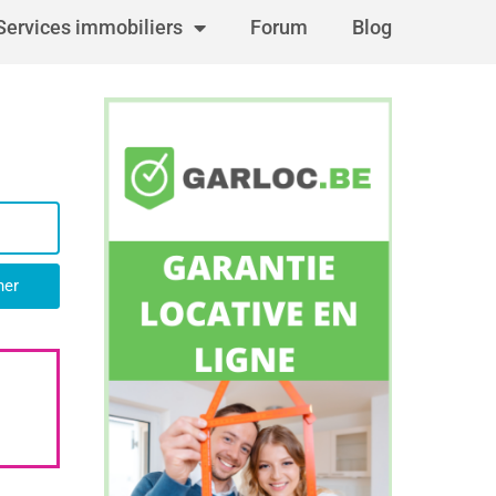
Services immobiliers
Forum
Blog
her