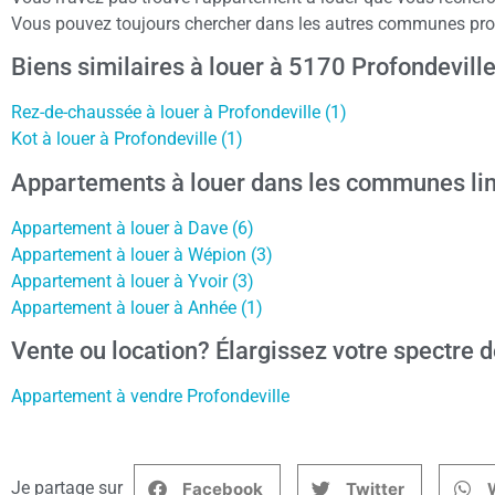
Vous pouvez toujours chercher dans les autres communes proch
Biens similaires à louer à 5170 Profondevill
Rez-de-chaussée à louer à Profondeville (1)
Kot à louer à Profondeville (1)
Appartements à louer dans les communes lim
Appartement à louer à Dave (6)
Appartement à louer à Wépion (3)
Appartement à louer à Yvoir (3)
Appartement à louer à Anhée (1)
Vente ou location? Élargissez votre spectre d
Appartement à vendre Profondeville
Je partage sur
Facebook
Twitter