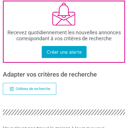
Recevez quotidiennement les nouvelles annonces
correspondant à vos critères de recherche
Créer une alerte
Adapter vos critères de recherche
Critères de recherche