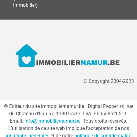
immobilier)
© Copyright 2004-2023
© Editeur du site immobiliernamur.be : Digital Pepper srl, rue
du Château d’Eau 67, 1180 Uccle. TVA: BE0538620511.
Email:
info@immobiliernamur.be
. Tous droits réservés.
L’utilisation de ce site web implique l’acceptation de nos
conditions générales
et de notre
politique de confidentialité
.