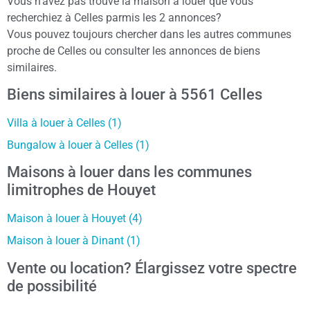
Vous n’avez pas trouvé la maison à louer que vous
recherchiez à Celles parmis les 2 annonces?
Vous pouvez toujours chercher dans les autres communes
proche de Celles ou consulter les annonces de biens
similaires.
Biens similaires à louer à 5561 Celles
Villa à louer à Celles (1)
Bungalow à louer à Celles (1)
Maisons à louer dans les communes
limitrophes de Houyet
Maison à louer à Houyet (4)
Maison à louer à Dinant (1)
Vente ou location? Élargissez votre spectre
de possibilité