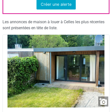
Créer une alerte
Les annonces de maison à louer à Celles les plus récentes
sont présentées en tête de liste.