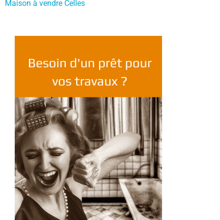
Maison à vendre Celles