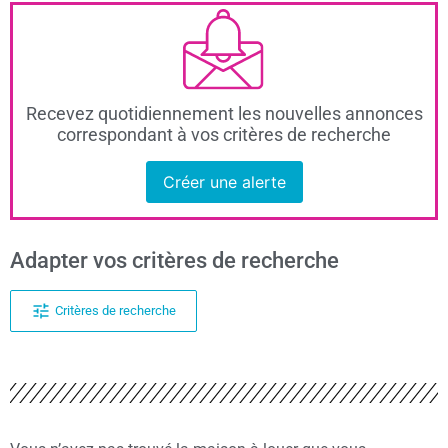
Recevez quotidiennement les nouvelles annonces
correspondant à vos critères de recherche
Créer une alerte
Adapter vos critères de recherche
Critères de recherche