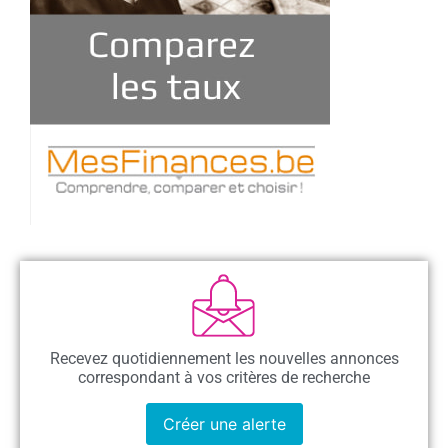
Recevez quotidiennement les nouvelles annonces
correspondant à vos critères de recherche
Créer une alerte