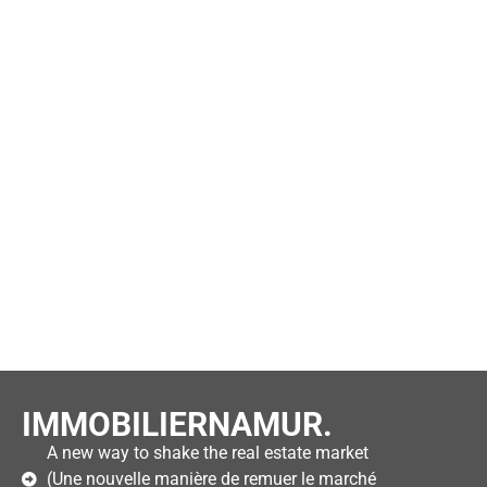
IMMOBILIERNAMUR.
A new way to shake the real estate market
(Une nouvelle manière de remuer le marché