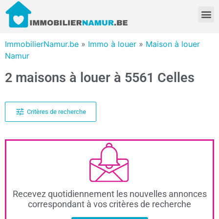
ImmobilierNamur.be
»
Immo à louer
»
Maison à louer
Namur
2 maisons à louer à 5561 Celles
Critères de recherche
Recevez quotidiennement les nouvelles annonces
correspondant à vos critères de recherche