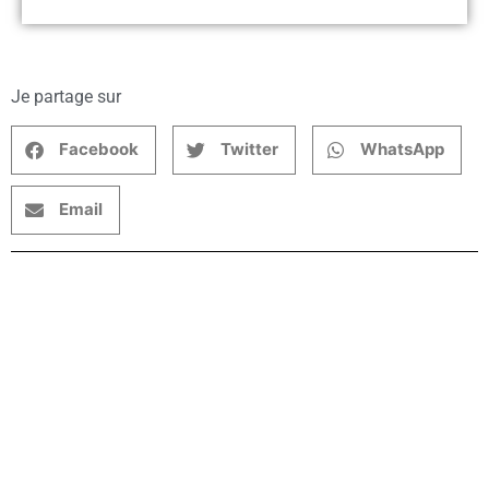
Je partage sur
Facebook
Twitter
WhatsApp
Email