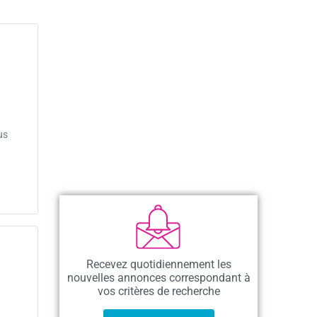
us
Recevez quotidiennement les
nouvelles annonces correspondant à
vos critères de recherche