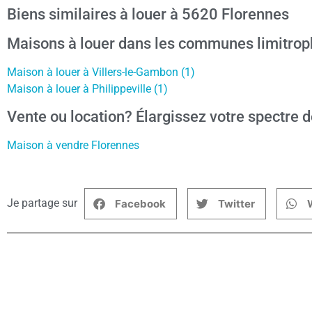
Biens similaires à louer à 5620 Florennes
Maisons à louer dans les communes limitrop
Maison à louer à Villers-le-Gambon (1)
Maison à louer à Philippeville (1)
Vente ou location? Élargissez votre spectre d
Maison à vendre Florennes
Je partage sur
Facebook
Twitter