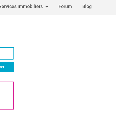
Services immobiliers
Forum
Blog
her