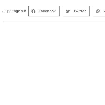
Je partage sur
Facebook
Twitter