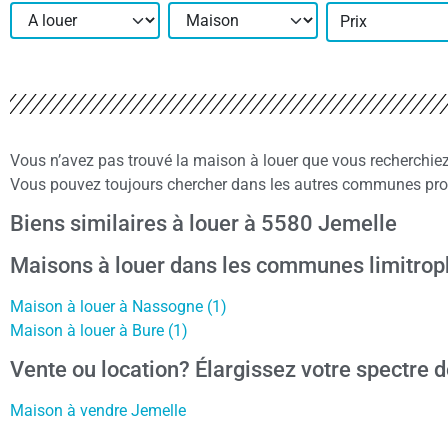
Prix
Vous n’avez pas trouvé la maison à louer que vous recherchie
Vous pouvez toujours chercher dans les autres communes proc
Biens similaires à louer à 5580 Jemelle
Maisons à louer dans les communes limitrop
Maison à louer à Nassogne (1)
Maison à louer à Bure (1)
Vente ou location? Élargissez votre spectre d
Maison à vendre Jemelle