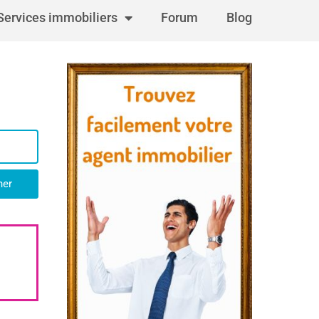
Services immobiliers
Forum
Blog
her