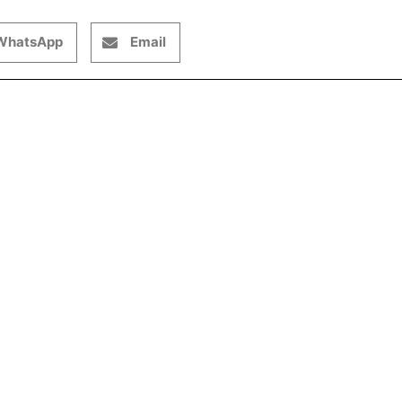
WhatsApp
Email