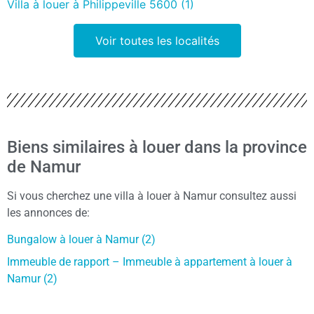
Villa à louer à Philippeville 5600 (1)
Voir toutes les localités
Biens similaires à louer dans la province
de Namur
Si vous cherchez une villa à louer à Namur consultez aussi
les annonces de:
Bungalow à louer à Namur (2)
Immeuble de rapport – Immeuble à appartement à louer à
Namur (2)