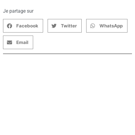
Je partage sur
Facebook
Twitter
WhatsApp
Email