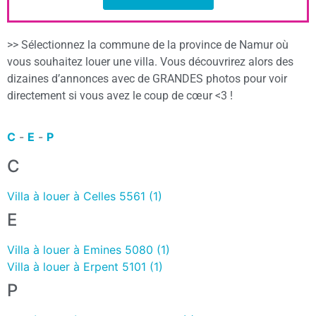
>> Sélectionnez la commune de la province de Namur où
vous souhaitez louer une villa. Vous découvrirez alors des
dizaines d’annonces avec de GRANDES photos pour voir
directement si vous avez le coup de cœur <3 !
C
-
E
-
P
C
Villa à louer à Celles 5561 (1)
E
Villa à louer à Emines 5080 (1)
Villa à louer à Erpent 5101 (1)
P