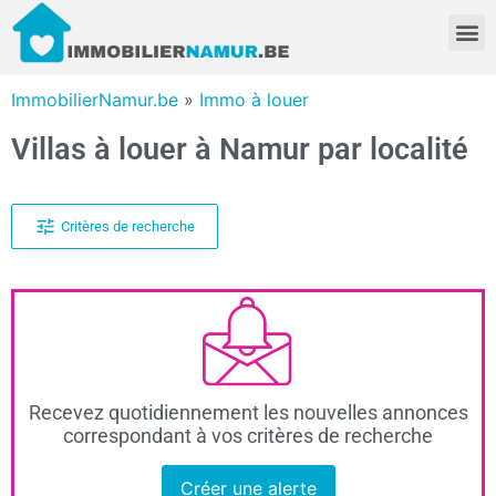
ImmobilierNamur.be
»
Immo à louer
Villas à louer à Namur par localité
Critères de recherche
Recevez quotidiennement les nouvelles annonces
correspondant à vos critères de recherche
Créer une alerte