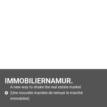
IMMOBILIERNAMUR.
A new way to shake the real estate market
(Une nouvelle manière de remuer le marché
immobilier)