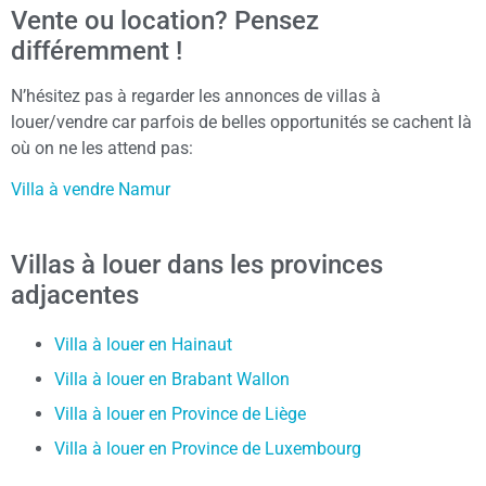
Vente ou location? Pensez
différemment !
N’hésitez pas à regarder les annonces de villas à
louer/vendre car parfois de belles opportunités se cachent là
où on ne les attend pas:
Villa à vendre Namur
Villas à louer dans les provinces
adjacentes
Villa à louer en Hainaut
Villa à louer en Brabant Wallon
Villa à louer en Province de Liège
Villa à louer en Province de Luxembourg