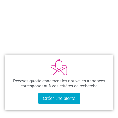
Recevez quotidiennement les nouvelles annonces
correspondant à vos critères de recherche
Créer une alerte