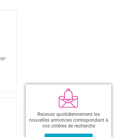
age
Recevez quotidiennement les
nouvelles annonces correspondant à
vos critères de recherche