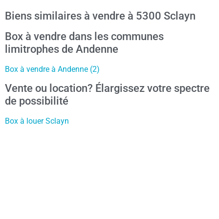
Biens similaires à vendre à 5300 Sclayn
Box à vendre dans les communes
limitrophes de Andenne
Box à vendre à Andenne (2)
Vente ou location? Élargissez votre spectre
de possibilité
Box à louer Sclayn