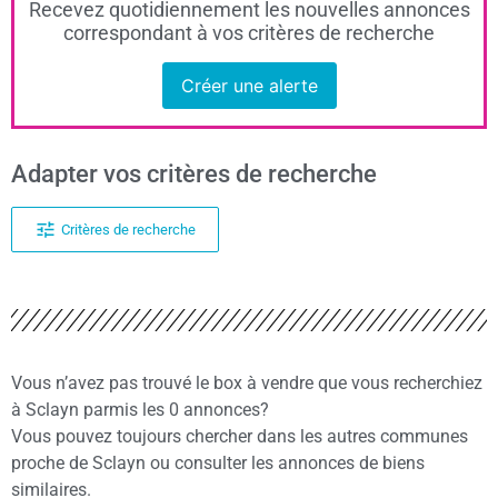
Recevez quotidiennement les nouvelles annonces
correspondant à vos critères de recherche
Créer une alerte
Adapter vos critères de recherche
Critères de recherche
Vous n’avez pas trouvé le box à vendre que vous recherchiez
à Sclayn parmis les 0 annonces?
Vous pouvez toujours chercher dans les autres communes
proche de Sclayn ou consulter les annonces de biens
similaires.