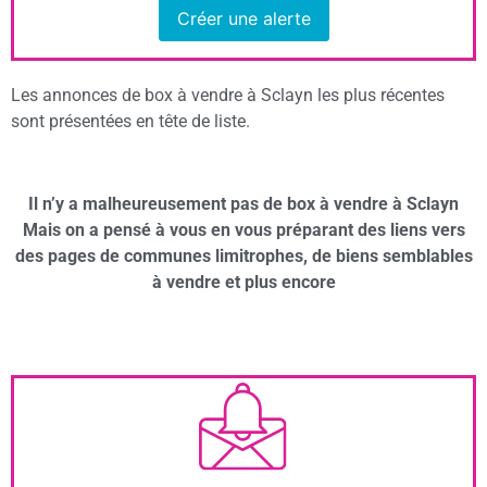
Créer une alerte
Les annonces de box à vendre à Sclayn les plus récentes
sont présentées en tête de liste.
Il n’y a malheureusement pas de box à vendre à Sclayn
Mais on a pensé à vous en vous préparant des liens vers
des pages de communes limitrophes, de biens semblables
à vendre et plus encore