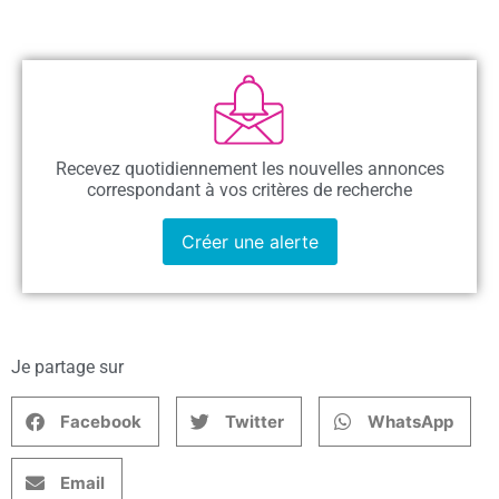
Recevez quotidiennement les nouvelles annonces
correspondant à vos critères de recherche
Créer une alerte
Je partage sur
Facebook
Twitter
WhatsApp
Email