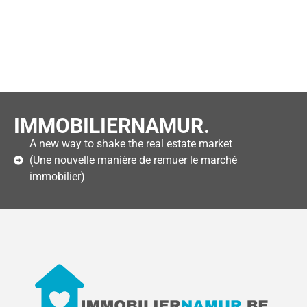
IMMOBILIERNAMUR.
A new way to shake the real estate market
(Une nouvelle manière de remuer le marché
immobilier)