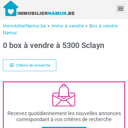
ImmobilierNamur.be
»
Immo à vendre
»
Box à vendre
Namur
0 box à vendre à 5300 Sclayn
Critères de recherche
Recevez quotidiennement les nouvelles annonces
correspondant à vos critères de recherche