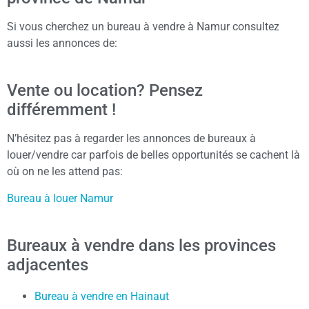
Si vous cherchez un bureau à vendre à Namur consultez
aussi les annonces de:
Vente ou location? Pensez
différemment !
N’hésitez pas à regarder les annonces de bureaux à
louer/vendre car parfois de belles opportunités se cachent là
où on ne les attend pas:
Bureau à louer Namur
Bureaux à vendre dans les provinces
adjacentes
Bureau à vendre en Hainaut