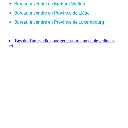
Bureau à vendre en Brabant Wallon
Bureau à vendre en Province de Liège
Bureau à vendre en Province de Luxembourg