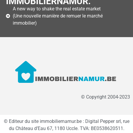
IMMOBILIERNAMUR.
A new way to shake the real estate market
(Une nouvelle manière de remuer le marché
immobilier)
© Copyright 2004-2023
© Editeur du site immobiliernamur.be : Digital Pepper srl, rue
du Château d’Eau 67, 1180 Uccle. TVA: BE0538620511.