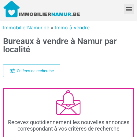
ImmobilierNamur.be
»
Immo à vendre
Bureaux à vendre à Namur par
localité
Critères de recherche
Recevez quotidiennement les nouvelles annonces
correspondant à vos critères de recherche