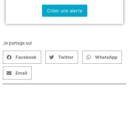
Créer une alerte
Je partage sur
Facebook
Twitter
WhatsApp
Email