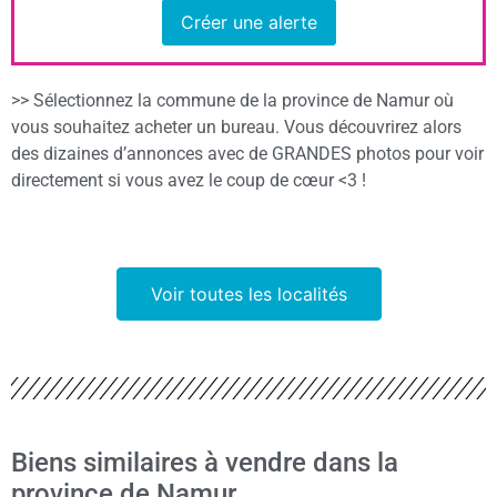
Créer une alerte
>> Sélectionnez la commune de la province de Namur où
vous souhaitez acheter un bureau. Vous découvrirez alors
des dizaines d’annonces avec de GRANDES photos pour voir
directement si vous avez le coup de cœur <3 !
Voir toutes les localités
Biens similaires à vendre dans la
province de Namur