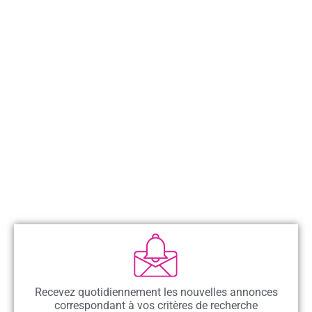
Recevez quotidiennement les nouvelles annonces
correspondant à vos critères de recherche