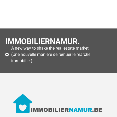
IMMOBILIERNAMUR.
A new way to shake the real estate market
(Une nouvelle manière de remuer le marché
immobilier)