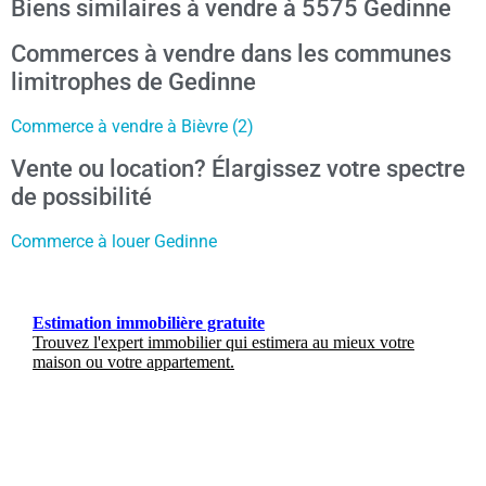
Biens similaires à vendre à 5575 Gedinne
Commerces à vendre dans les communes
limitrophes de Gedinne
Commerce à vendre à Bièvre (2)
Vente ou location? Élargissez votre spectre
de possibilité
Commerce à louer Gedinne