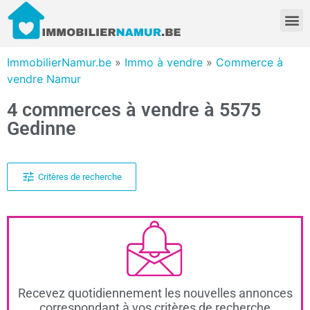
ImmobilierNamur.be
»
Immo à vendre
»
Commerce à
vendre Namur
4 commerces à vendre à 5575
Gedinne
Critères de recherche
Recevez quotidiennement les nouvelles annonces
correspondant à vos critères de recherche