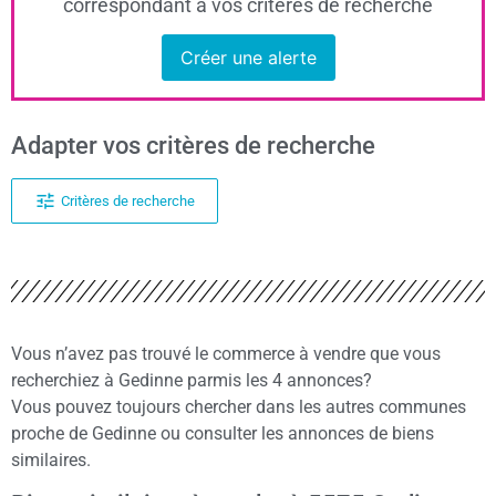
correspondant à vos critères de recherche
Créer une alerte
Adapter vos critères de recherche
Critères de recherche
Vous n’avez pas trouvé le commerce à vendre que vous
recherchiez à Gedinne parmis les 4 annonces?
Vous pouvez toujours chercher dans les autres communes
proche de Gedinne ou consulter les annonces de biens
similaires.