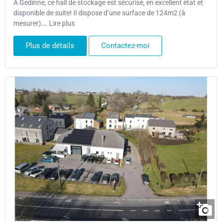
A Gedinne, ce hall de stockage est sécurisé, en excellent état et
disponible de suite! Il dispose d’une surface de 124m2 (à
mesurer)…. Lire plus
Plus de détails
Contactez-moi