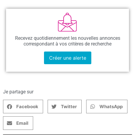
Recevez quotidiennement les nouvelles annonces
correspondant à vos critères de recherche
Créer une alerte
Je partage sur
Facebook
Twitter
WhatsApp
Email