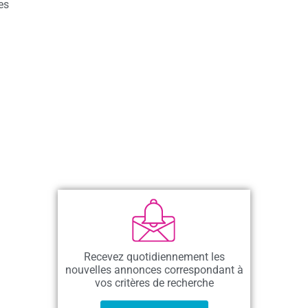
es
Recevez quotidiennement les
nouvelles annonces correspondant à
vos critères de recherche