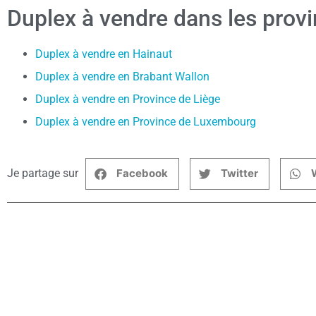
Duplex à vendre dans les prov
Duplex à vendre en Hainaut
Duplex à vendre en Brabant Wallon
Duplex à vendre en Province de Liège
Duplex à vendre en Province de Luxembourg
Je partage sur
Facebook
Twitter