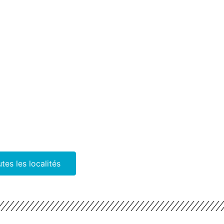
utes les localités