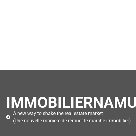
IMMOBILIERNAMU
A new way to shake the real estate market
(Une nouvelle manière de remuer le marché immobilier)