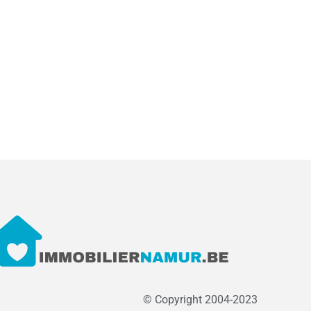
© Copyright 2004-2023