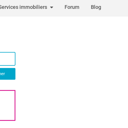
Services immobiliers
Forum
Blog
her