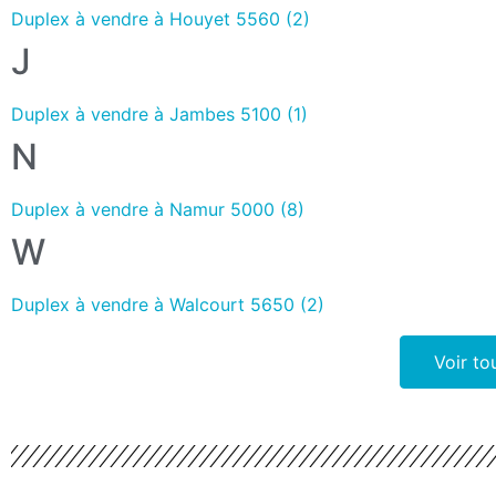
Duplex à vendre à Houyet 5560 (2)
J
Duplex à vendre à Jambes 5100 (1)
N
Duplex à vendre à Namur 5000 (8)
W
Duplex à vendre à Walcourt 5650 (2)
Voir to