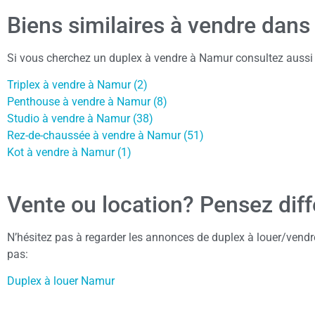
Biens similaires à vendre dans
Si vous cherchez un duplex à vendre à Namur consultez aussi
Triplex à vendre à Namur (2)
Penthouse à vendre à Namur (8)
Studio à vendre à Namur (38)
Rez-de-chaussée à vendre à Namur (51)
Kot à vendre à Namur (1)
Vente ou location? Pensez dif
N’hésitez pas à regarder les annonces de duplex à louer/vendre
pas:
Duplex à louer Namur