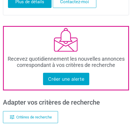
Plus de détails
Contactez-moi
Recevez quotidiennement les nouvelles annonces
correspondant à vos critères de recherche
Créer une alerte
Adapter vos critères de recherche
Critères de recherche