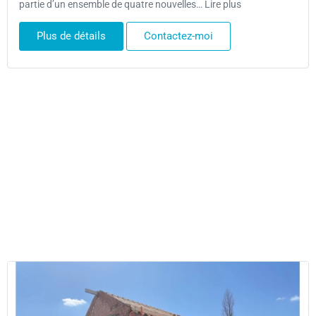
partie d’un ensemble de quatre nouvelles… Lire plus
Plus de détails
Contactez-moi