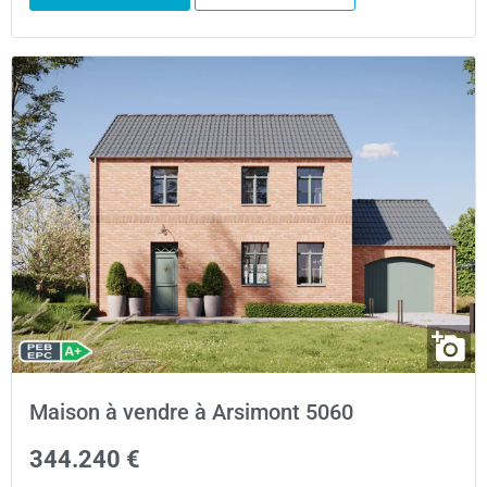
Maison à vendre à Arsimont 5060
344.240 €