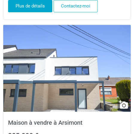
Plus de détails
Contactez-moi
Maison à vendre à Arsimont