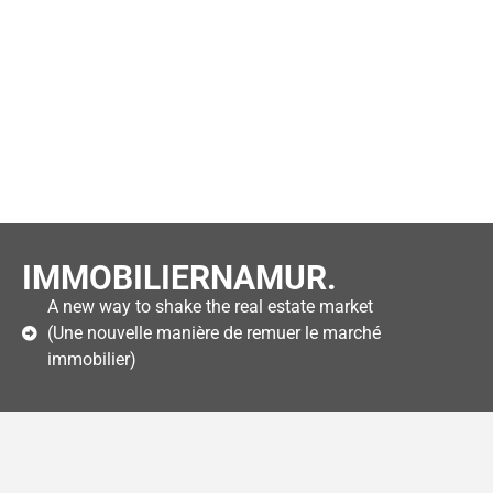
IMMOBILIERNAMUR.
A new way to shake the real estate market
(Une nouvelle manière de remuer le marché
immobilier)