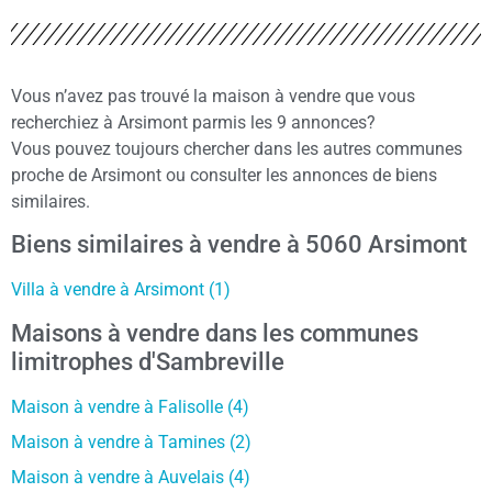
Vous n’avez pas trouvé la maison à vendre que vous
recherchiez à Arsimont parmis les 9 annonces?
Vous pouvez toujours chercher dans les autres communes
proche de Arsimont ou consulter les annonces de biens
similaires.
Biens similaires à vendre à 5060 Arsimont
Villa à vendre à Arsimont (1)
Maisons à vendre dans les communes
limitrophes d'Sambreville
Maison à vendre à Falisolle (4)
Maison à vendre à Tamines (2)
Maison à vendre à Auvelais (4)