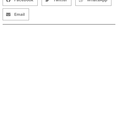
Email