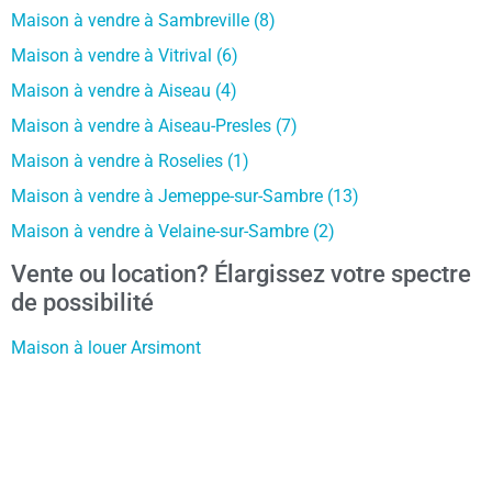
Maison à vendre à Sambreville (8)
Maison à vendre à Vitrival (6)
Maison à vendre à Aiseau (4)
Maison à vendre à Aiseau-Presles (7)
Maison à vendre à Roselies (1)
Maison à vendre à Jemeppe-sur-Sambre (13)
Maison à vendre à Velaine-sur-Sambre (2)
Vente ou location? Élargissez votre spectre
de possibilité
Maison à louer Arsimont