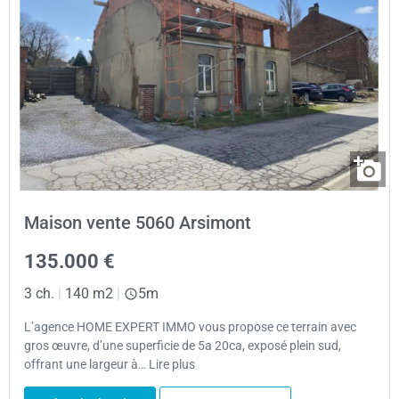
Maison vente 5060 Arsimont
135.000 €
3 ch.
|
140 m2
|
5m
L’agence HOME EXPERT IMMO vous propose ce terrain avec
gros œuvre, d’une superficie de 5a 20ca, exposé plein sud,
offrant une largeur à… Lire plus