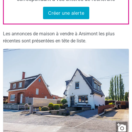
Créer une alerte
Les annonces de maison à vendre à Arsimont les plus
récentes sont présentées en tête de liste.