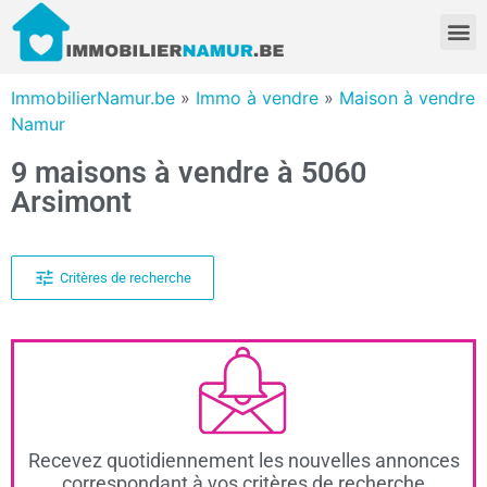
ImmobilierNamur.be
»
Immo à vendre
»
Maison à vendre
Namur
9 maisons à vendre à 5060
Arsimont
Critères de recherche
Recevez quotidiennement les nouvelles annonces
correspondant à vos critères de recherche