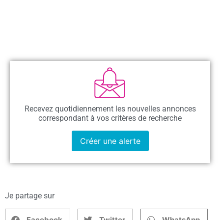
Recevez quotidiennement les nouvelles annonces
correspondant à vos critères de recherche
Créer une alerte
Je partage sur
Facebook
Twitter
WhatsApp