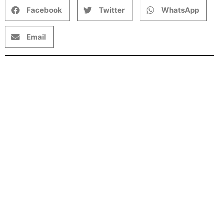
Facebook
Twitter
WhatsApp
Email