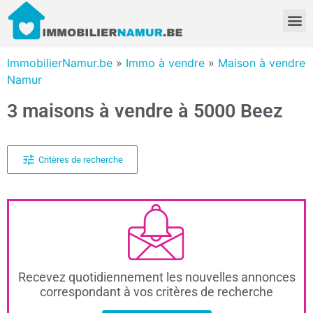
ImmobilierNamur.be
»
Immo à vendre
»
Maison à vendre
Namur
3 maisons à vendre à 5000 Beez
Critères de recherche
Recevez quotidiennement les nouvelles annonces
correspondant à vos critères de recherche