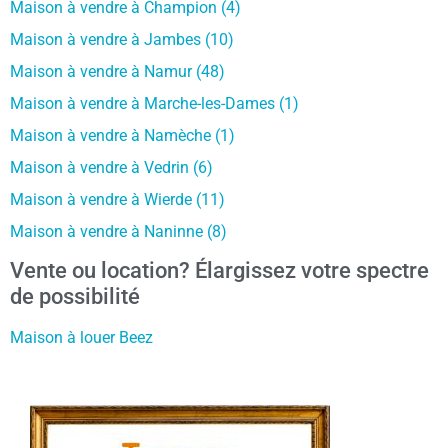
Maison à vendre à Champion (4)
Maison à vendre à Jambes (10)
Maison à vendre à Namur (48)
Maison à vendre à Marche-les-Dames (1)
Maison à vendre à Namèche (1)
Maison à vendre à Vedrin (6)
Maison à vendre à Wierde (11)
Maison à vendre à Naninne (8)
Vente ou location? Élargissez votre spectre
de possibilité
Maison à louer Beez