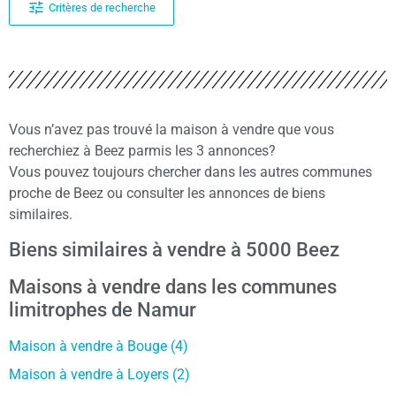
Critères de recherche
Vous n’avez pas trouvé la maison à vendre que vous
recherchiez à Beez parmis les 3 annonces?
Vous pouvez toujours chercher dans les autres communes
proche de Beez ou consulter les annonces de biens
similaires.
Biens similaires à vendre à 5000 Beez
Maisons à vendre dans les communes
limitrophes de Namur
Maison à vendre à Bouge (4)
Maison à vendre à Loyers (2)