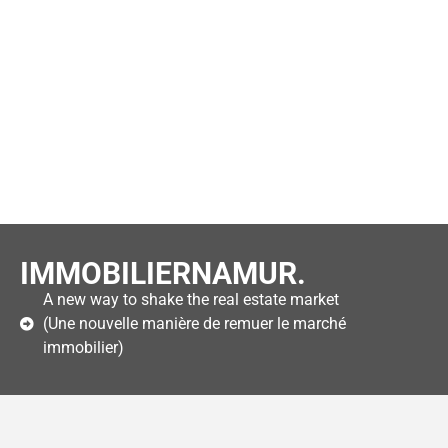
IMMOBILIERNAMUR.
A new way to shake the real estate market
(Une nouvelle manière de remuer le marché
immobilier)