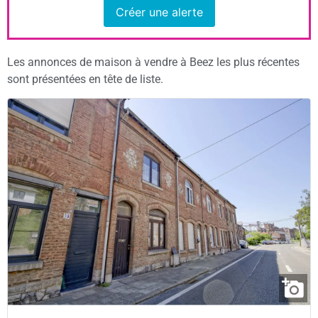
Créer une alerte
Les annonces de maison à vendre à Beez les plus récentes
sont présentées en tête de liste.