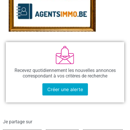
Recevez quotidiennement les nouvelles annonces
correspondant à vos critères de recherche
Créer une alerte
Je partage sur