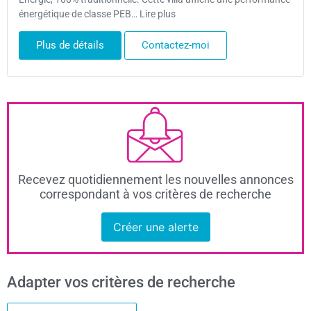
énergétique de classe PEB… Lire plus
Plus de détails
Contactez-moi
Recevez quotidiennement les nouvelles annonces
correspondant à vos critères de recherche
Créer une alerte
Adapter vos critères de recherche