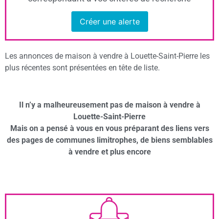
Créer une alerte
Les annonces de maison à vendre à Louette-Saint-Pierre les
plus récentes sont présentées en tête de liste.
Il n’y a malheureusement pas de maison à vendre à
Louette-Saint-Pierre
Mais on a pensé à vous en vous préparant des liens vers
des pages de communes limitrophes, de biens semblables
à vendre et plus encore