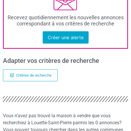
Recevez quotidiennement les nouvelles annonces
correspondant à vos critères de recherche
Créer une alerte
Adapter vos critères de recherche
Critères de recherche
Vous n’avez pas trouvé la maison à vendre que vous
recherchiez à Louette-Saint-Pierre parmis les 0 annonces?
Vous pouvez toujours chercher dans les autres communes