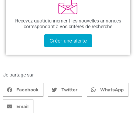
Recevez quotidiennement les nouvelles annonces
correspondant à vos critères de recherche
Créer une alerte
Je partage sur
Facebook
Twitter
WhatsApp
Email