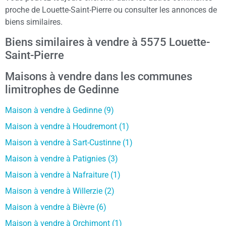
proche de Louette-Saint-Pierre ou consulter les annonces de
biens similaires.
Biens similaires à vendre à 5575 Louette-
Saint-Pierre
Maisons à vendre dans les communes
limitrophes de Gedinne
Maison à vendre à Gedinne (9)
Maison à vendre à Houdremont (1)
Maison à vendre à Sart-Custinne (1)
Maison à vendre à Patignies (3)
Maison à vendre à Nafraiture (1)
Maison à vendre à Willerzie (2)
Maison à vendre à Bièvre (6)
Maison à vendre à Orchimont (1)