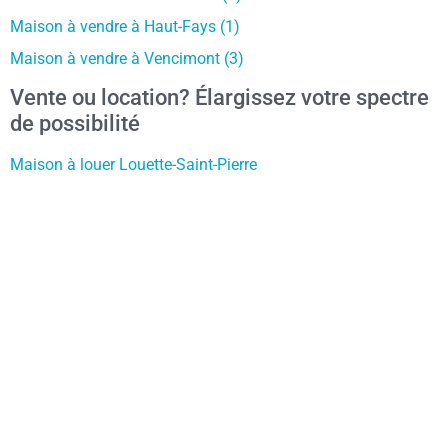
Maison à vendre à Haut-Fays (1)
Maison à vendre à Vencimont (3)
Vente ou location? Élargissez votre spectre
de possibilité
Maison à louer Louette-Saint-Pierre