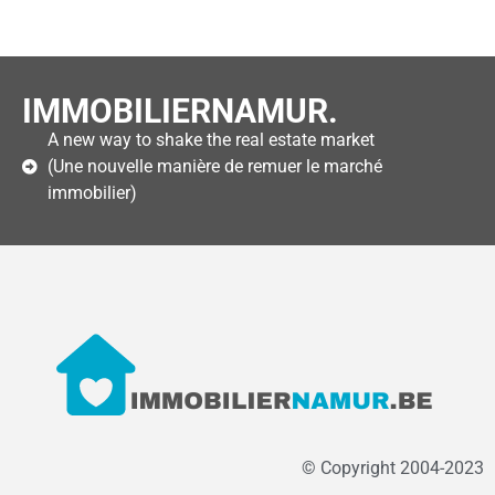
IMMOBILIERNAMUR.
A new way to shake the real estate market
(Une nouvelle manière de remuer le marché
immobilier)
© Copyright 2004-2023