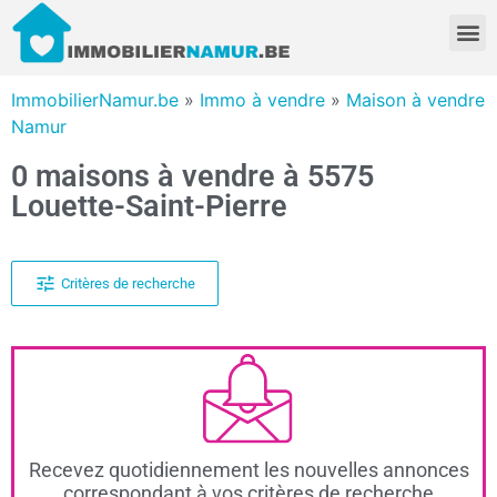
ImmobilierNamur.be
»
Immo à vendre
»
Maison à vendre
Namur
0 maisons à vendre à 5575
Louette-Saint-Pierre
Critères de recherche
Recevez quotidiennement les nouvelles annonces
correspondant à vos critères de recherche