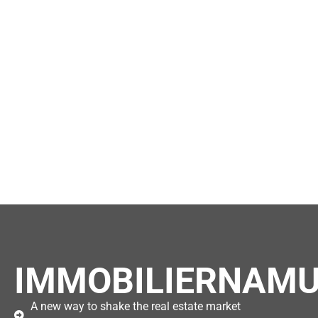
IMMOBILIERNAMU
A new way to shake the real estate market