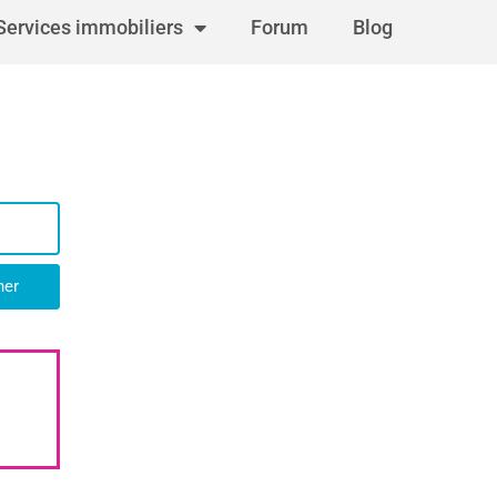
Services immobiliers
Forum
Blog
her