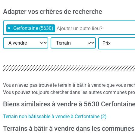
Adapter vos critères de recherche
×
Cerfontaine (5630)
Prix
Vous n’avez pas trouvé le terrain à bâtir à vendre que vous re
Vous pouvez toujours chercher dans les autres communes proch
Biens similaires à vendre à 5630 Cerfontain
Terrain non bâtissable à vendre à Cerfontaine (2)
Terrains à bâtir à vendre dans les communes