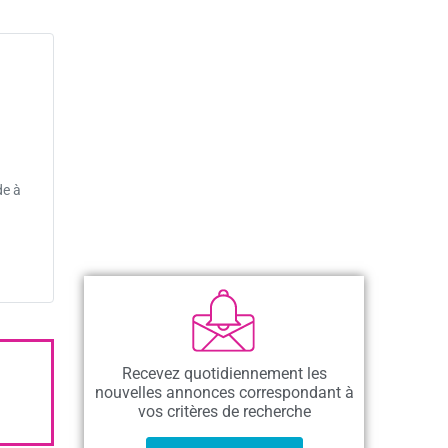
de à
Recevez quotidiennement les
nouvelles annonces correspondant à
vos critères de recherche