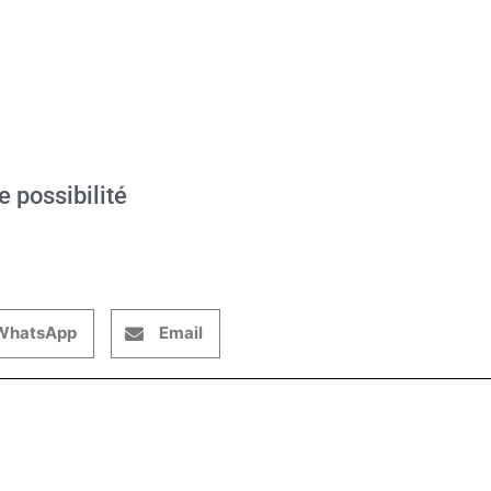
e possibilité
WhatsApp
Email