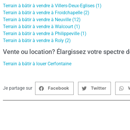
Terrain à bâtir à vendre à Villers-Deux-Eglises (1)
Terrain à bâtir à vendre à Froidchapelle (2)
Terrain à bâtir à vendre à Neuville (12)
Terrain à bâtir à vendre à Walcourt (1)
Terrain à bâtir à vendre à Philippeville (1)
Terrain à bâtir à vendre à Roly (2)
Vente ou location? Élargissez votre spectre d
Terrain à bâtir à louer Cerfontaine
Je partage sur
Facebook
Twitter