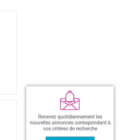
Recevez quotidiennement les
nouvelles annonces correspondant à
vos critères de recherche