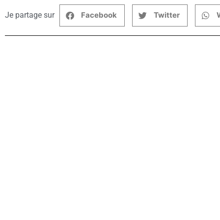
Je partage sur
Facebook
Twitter