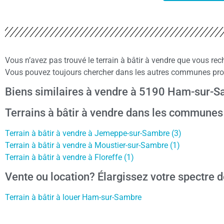
Vous n’avez pas trouvé le terrain à bâtir à vendre que vous 
Vous pouvez toujours chercher dans les autres communes proc
Biens similaires à vendre à 5190 Ham-sur-
Terrains à bâtir à vendre dans les commune
Terrain à bâtir à vendre à Jemeppe-sur-Sambre (3)
Terrain à bâtir à vendre à Moustier-sur-Sambre (1)
Terrain à bâtir à vendre à Floreffe (1)
Vente ou location? Élargissez votre spectre d
Terrain à bâtir à louer Ham-sur-Sambre