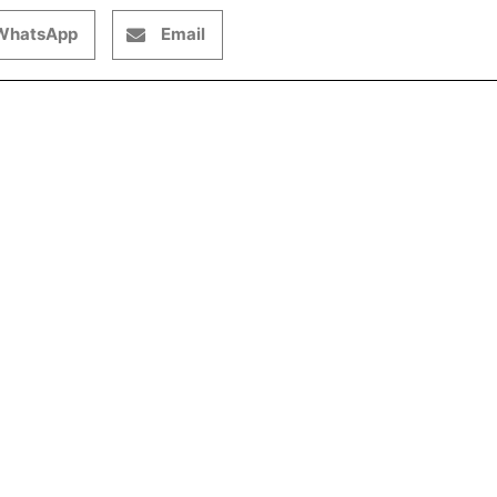
WhatsApp
Email