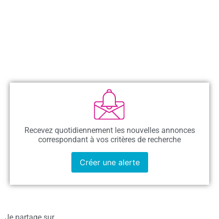
Recevez quotidiennement les nouvelles annonces
correspondant à vos critères de recherche
Créer une alerte
Je partage sur