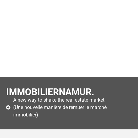
IMMOBILIERNAMUR.
A new way to shake the real estate market
(Une nouvelle manière de remuer le marché
immobilier)