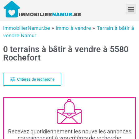
ImmobilierNamur.be
»
Immo à vendre
»
Terrain à bâtir à
vendre Namur
0 terrains à bâtir à vendre à 5580
Rochefort
Critères de recherche
Recevez quotidiennement les nouvelles annonces
correspondant à vos critères de recherche