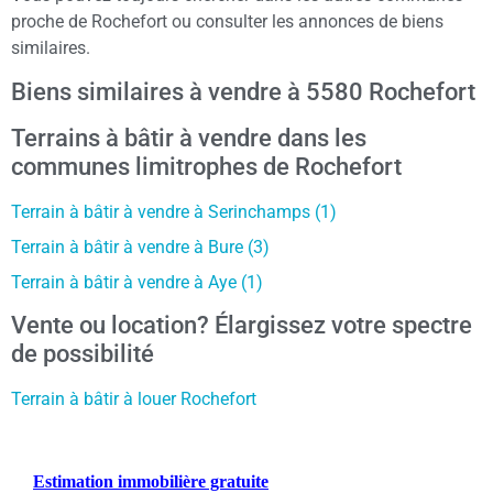
proche de Rochefort ou consulter les annonces de biens
similaires.
Biens similaires à vendre à 5580 Rochefort
Terrains à bâtir à vendre dans les
communes limitrophes de Rochefort
Terrain à bâtir à vendre à Serinchamps (1)
Terrain à bâtir à vendre à Bure (3)
Terrain à bâtir à vendre à Aye (1)
Vente ou location? Élargissez votre spectre
de possibilité
Terrain à bâtir à louer Rochefort