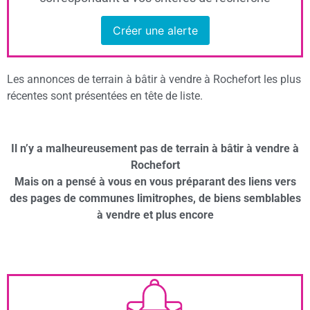
Créer une alerte
Les annonces de terrain à bâtir à vendre à Rochefort les plus
récentes sont présentées en tête de liste.
Il n’y a malheureusement pas de terrain à bâtir à vendre à
Rochefort
Mais on a pensé à vous en vous préparant des liens vers
des pages de communes limitrophes, de biens semblables
à vendre et plus encore