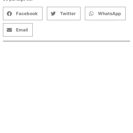
Facebook
Twitter
WhatsApp
Email