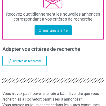
Recevez quotidiennement les nouvelles annonces
correspondant à vos critères de recherche
Créer une alerte
Adapter vos critères de recherche
Critères de recherche
Vous n’avez pas trouvé le terrain à bâtir à vendre que vous
recherchiez à Rochefort parmis les 0 annonces?
Vous pouvez toujours chercher dans les autres communes