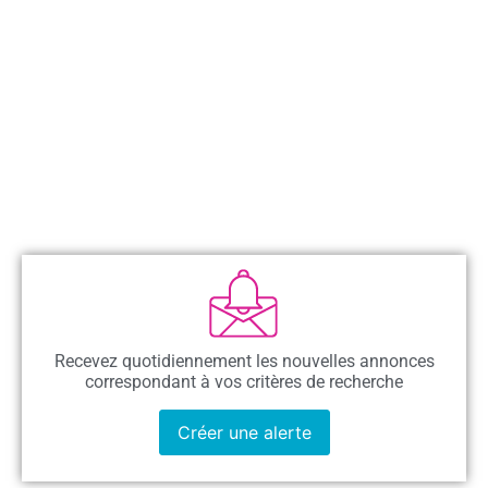
Recevez quotidiennement les nouvelles annonces
correspondant à vos critères de recherche
Créer une alerte