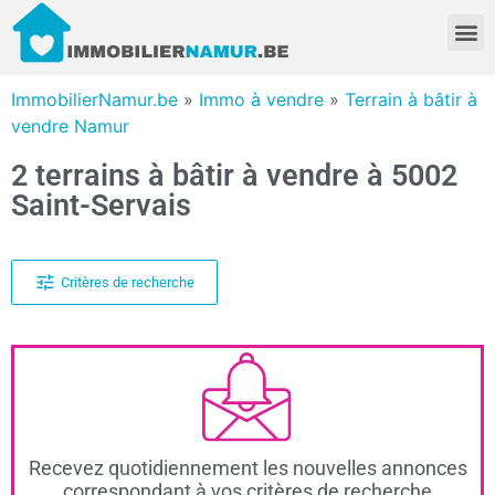
ImmobilierNamur.be
»
Immo à vendre
»
Terrain à bâtir à
vendre Namur
2 terrains à bâtir à vendre à 5002
Saint-Servais
Critères de recherche
Recevez quotidiennement les nouvelles annonces
correspondant à vos critères de recherche