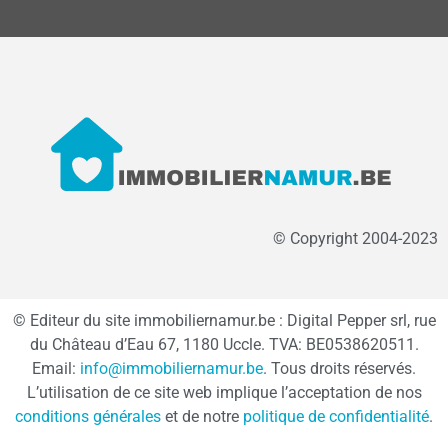
© Copyright 2004-2023
© Editeur du site immobiliernamur.be : Digital Pepper srl, rue
du Château d’Eau 67, 1180 Uccle. TVA: BE0538620511.
Email:
info@immobiliernamur.be
. Tous droits réservés.
L’utilisation de ce site web implique l’acceptation de nos
conditions générales
et de notre
politique de confidentialité
.