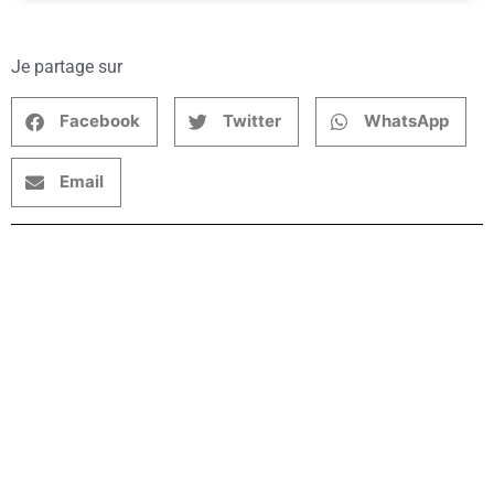
Je partage sur
Facebook
Twitter
WhatsApp
Email