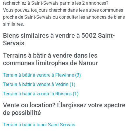
recherchiez à Saint-Servais parmis les 2 annonces?
Vous pouvez toujours chercher dans les autres communes
proche de Saint-Servais ou consulter les annonces de biens
similaires.
Biens similaires à vendre à 5002 Saint-
Servais
Terrains à bâtir à vendre dans les
communes limitrophes de Namur
Terrain à bâtir à vendre à Flawinne (3)
Terrain à bâtir à vendre à Vedrin (1)
Terrain à bâtir à vendre à Rhisnes (1)
Vente ou location? Élargissez votre spectre
de possibilité
Terrain à bâtir à louer Saint-Servais