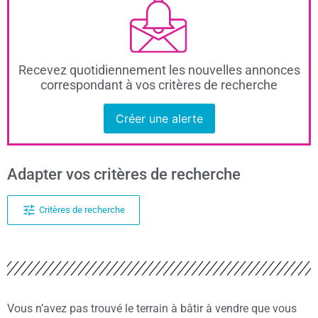
Recevez quotidiennement les nouvelles annonces
correspondant à vos critères de recherche
Créer une alerte
Adapter vos critères de recherche
Critères de recherche
Vous n’avez pas trouvé le terrain à bâtir à vendre que vous