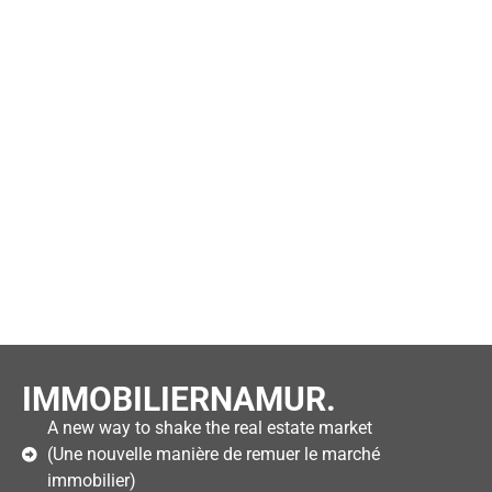
IMMOBILIERNAMUR.
A new way to shake the real estate market
(Une nouvelle manière de remuer le marché
immobilier)