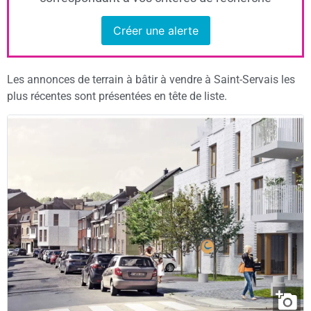
Créer une alerte
Les annonces de terrain à bâtir à vendre à Saint-Servais les
plus récentes sont présentées en tête de liste.