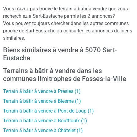
Vous n’avez pas trouvé le terrain à bâtir à vendre que vous
recherchiez à Sart-Eustache parmis les 2 annonces?
Vous pouvez toujours chercher dans les autres communes
proche de Sart-Eustache ou consulter les annonces de biens
similaires.
Biens similaires à vendre à 5070 Sart-
Eustache
Terrains à bâtir à vendre dans les
communes limitrophes de Fosses-la-Ville
Terrain à bâtir à vendre à Presles (1)
Terrain à bâtir à vendre à Biesme (1)
Terrain à bâtir à vendre à Pont-de-Loup (1)
Terrain à bâtir à vendre à Bouffioulx (1)
Terrain à bâtir à vendre à Châtelet (1)