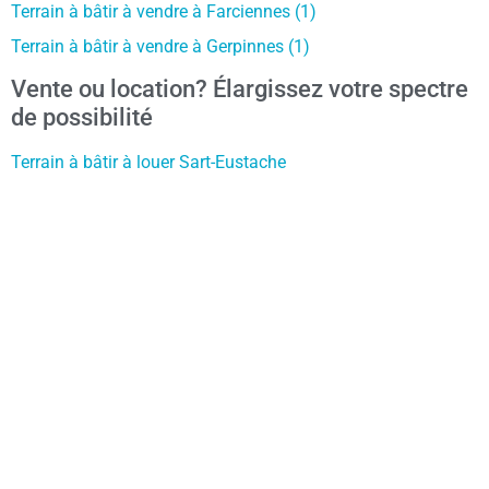
Terrain à bâtir à vendre à Farciennes (1)
Terrain à bâtir à vendre à Gerpinnes (1)
Vente ou location? Élargissez votre spectre
de possibilité
Terrain à bâtir à louer Sart-Eustache