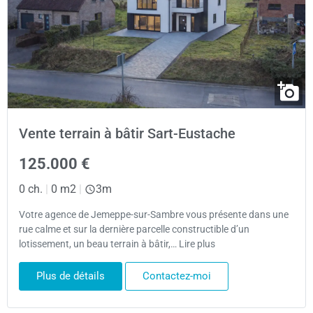
Vente terrain à bâtir Sart-Eustache
125.000 €
0 ch.
|
0 m2
|
3m
Votre agence de Jemeppe-sur-Sambre vous présente dans une
rue calme et sur la dernière parcelle constructible d’un
lotissement, un beau terrain à bâtir,… Lire plus
Plus de détails
Contactez-moi