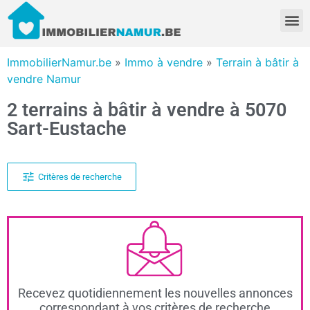
ImmobilierNamur.be
»
Immo à vendre
»
Terrain à bâtir à
vendre Namur
2 terrains à bâtir à vendre à 5070
Sart-Eustache
Critères de recherche
Recevez quotidiennement les nouvelles annonces
correspondant à vos critères de recherche