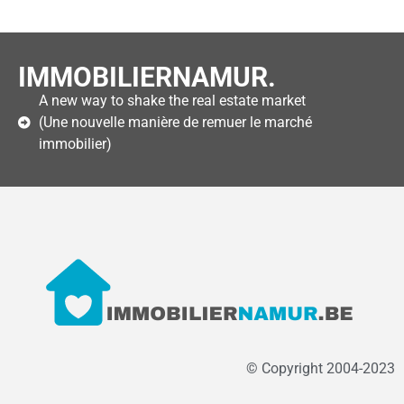
IMMOBILIERNAMUR.
A new way to shake the real estate market
(Une nouvelle manière de remuer le marché
immobilier)
© Copyright 2004-2023