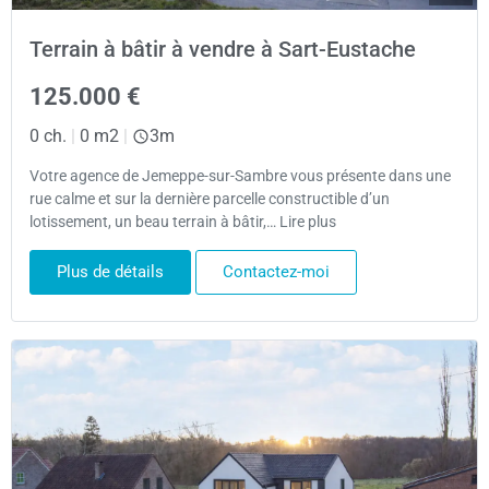
Terrain à bâtir à vendre à Sart-Eustache
125.000 €
0 ch.
|
0 m2
|
3m
Votre agence de Jemeppe-sur-Sambre vous présente dans une
rue calme et sur la dernière parcelle constructible d’un
lotissement, un beau terrain à bâtir,… Lire plus
Plus de détails
Contactez-moi