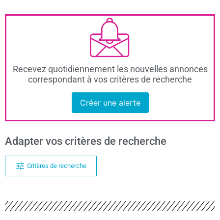
Recevez quotidiennement les nouvelles annonces
correspondant à vos critères de recherche
Créer une alerte
Adapter vos critères de recherche
Critères de recherche