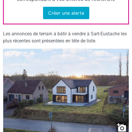
Créer une alerte
Les annonces de terrain à bâtir à vendre à Sart-Eustache les
plus récentes sont présentées en tête de liste.