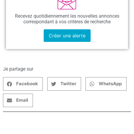
Recevez quotidiennement les nouvelles annonces
correspondant à vos critères de recherche
Créer une alerte
Je partage sur
Facebook
Twitter
WhatsApp
Email