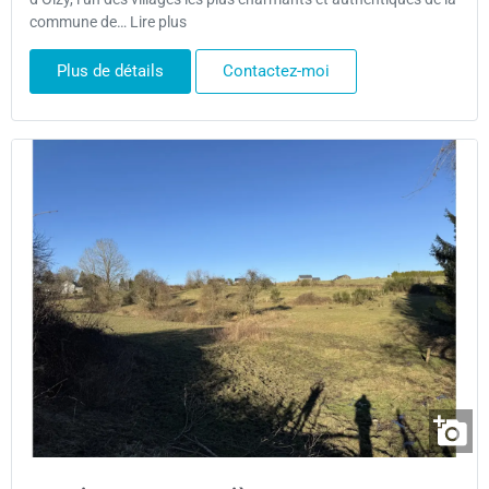
commune de… Lire plus
Plus de détails
Contactez-moi