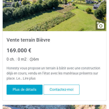
Vente terrain Bièvre
169.000 €
0 ch.
|
0 m2
|
6m
Honesty vous propose un terrain à bâtir avec une construction
déjà en cours, vendu en l’état avec les matériaux présents sur
place. Le… Lire plus
Plus de détails
Contactez-moi