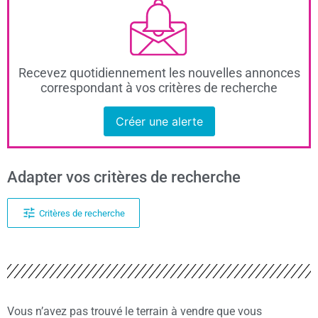
Recevez quotidiennement les nouvelles annonces
correspondant à vos critères de recherche
Créer une alerte
Adapter vos critères de recherche
Critères de recherche
Vous n’avez pas trouvé le terrain à vendre que vous