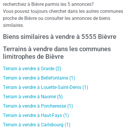
recherchiez à Bièvre parmis les 5 annonces?
Vous pouvez toujours chercher dans les autres communes
proche de Bièvre ou consulter les annonces de biens
similaires.
Biens similaires à vendre à 5555 Bièvre
Terrains à vendre dans les communes
limitrophes de Bièvre
Terrain à vendre à Graide (2)
Terrain à vendre à Bellefontaine (1)
Terrain à vendre à Louette-Saint-Denis (1)
Terrain à vendre à Naomé (5)
Terrain à vendre à Porcheresse (1)
Terrain à vendre à Haut-Fays (1)
Terrain à vendre à Carlsbourg (1)