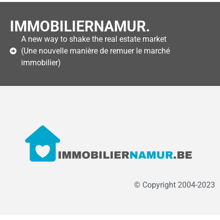
IMMOBILIERNAMUR.
A new way to shake the real estate market
(Une nouvelle manière de remuer le marché
immobilier)
© Copyright 2004-2023