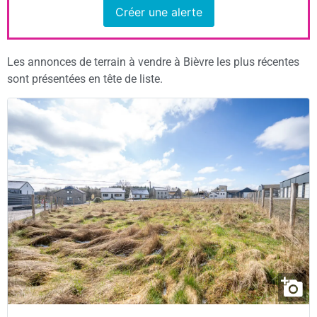
Créer une alerte
Les annonces de terrain à vendre à Bièvre les plus récentes
sont présentées en tête de liste.