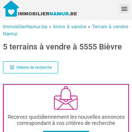
ImmobilierNamur.be
»
Immo à vendre
»
Terrain à vendre
Namur
5 terrains à vendre à 5555 Bièvre
Critères de recherche
Recevez quotidiennement les nouvelles annonces
correspondant à vos critères de recherche