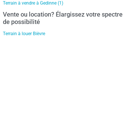
Terrain à vendre à Gedinne (1)
Vente ou location? Élargissez votre spectre
de possibilité
Terrain à louer Bièvre