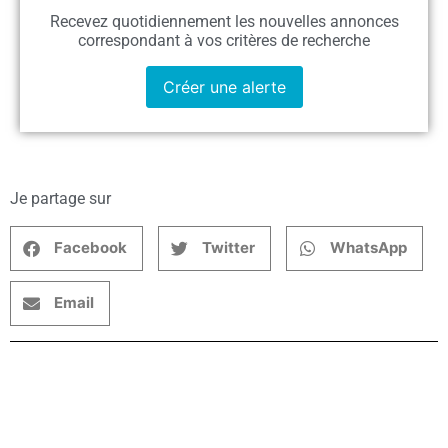
Recevez quotidiennement les nouvelles annonces
correspondant à vos critères de recherche
Créer une alerte
Je partage sur
Facebook
Twitter
WhatsApp
Email