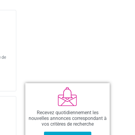
e de
Recevez quotidiennement les
nouvelles annonces correspondant à
vos critères de recherche