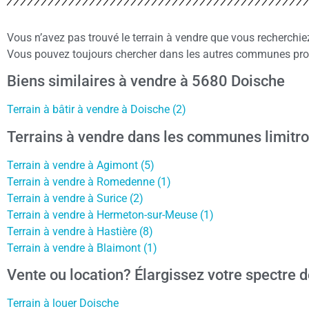
Vous n’avez pas trouvé le terrain à vendre que vous recherchi
Vous pouvez toujours chercher dans les autres communes proc
Biens similaires à vendre à 5680 Doische
Terrain à bâtir à vendre à Doische (2)
Terrains à vendre dans les communes limitr
Terrain à vendre à Agimont (5)
Terrain à vendre à Romedenne (1)
Terrain à vendre à Surice (2)
Terrain à vendre à Hermeton-sur-Meuse (1)
Terrain à vendre à Hastière (8)
Terrain à vendre à Blaimont (1)
Vente ou location? Élargissez votre spectre d
Terrain à louer Doische