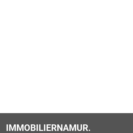
IMMOBILIERNAMUR.