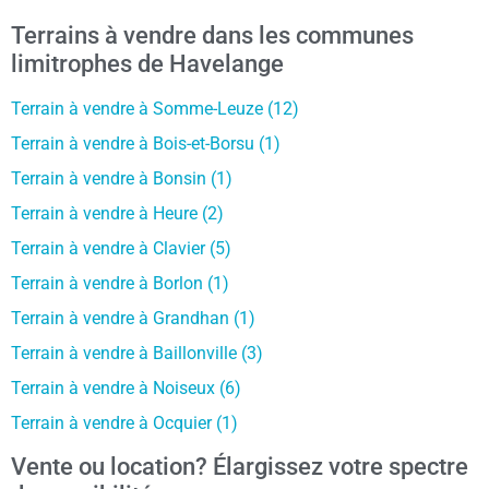
Terrains à vendre dans les communes
limitrophes de Havelange
Terrain à vendre à Somme-Leuze (12)
Terrain à vendre à Bois-et-Borsu (1)
Terrain à vendre à Bonsin (1)
Terrain à vendre à Heure (2)
Terrain à vendre à Clavier (5)
Terrain à vendre à Borlon (1)
Terrain à vendre à Grandhan (1)
Terrain à vendre à Baillonville (3)
Terrain à vendre à Noiseux (6)
Terrain à vendre à Ocquier (1)
Vente ou location? Élargissez votre spectre