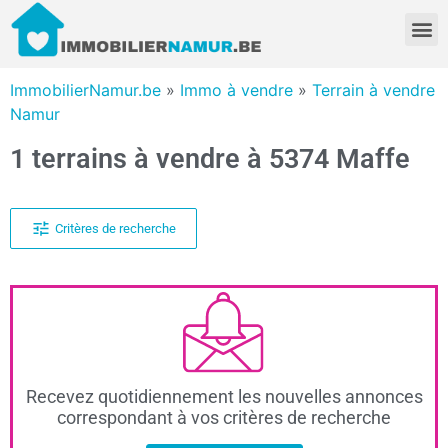
ImmobilierNamur.be
»
Immo à vendre
»
Terrain à vendre
Namur
1 terrains à vendre à 5374 Maffe
Critères de recherche
Recevez quotidiennement les nouvelles annonces
correspondant à vos critères de recherche