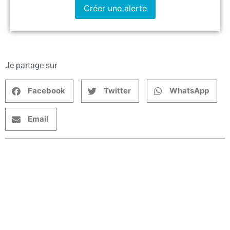
Créer une alerte
Je partage sur
Facebook
Twitter
WhatsApp
Email