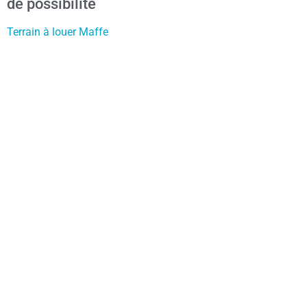
de possibilité
Terrain à louer Maffe