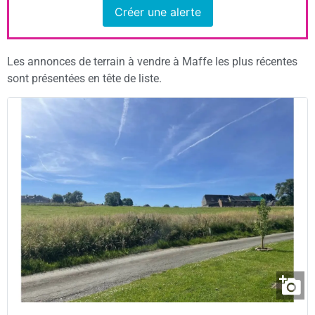
Créer une alerte
Les annonces de terrain à vendre à Maffe les plus récentes
sont présentées en tête de liste.