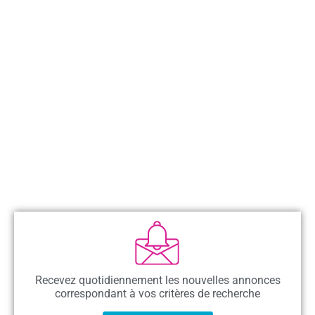
Recevez quotidiennement les nouvelles annonces
correspondant à vos critères de recherche