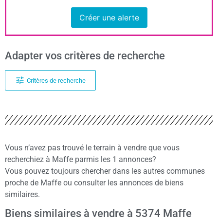
Créer une alerte
Adapter vos critères de recherche
Critères de recherche
Vous n’avez pas trouvé le terrain à vendre que vous
recherchiez à Maffe parmis les 1 annonces?
Vous pouvez toujours chercher dans les autres communes
proche de Maffe ou consulter les annonces de biens
similaires.
Biens similaires à vendre à 5374 Maffe