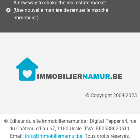
A new way to shake the real estate market
(Une nouvelle manière de remuer le marché
immobilier)
© Copyright 2004-2023
© Editeur du site immobiliernamur.be : Digital Pepper srl, rue
du Château d’Eau 67, 1180 Uccle. TVA: BE0538620511.
Email:
info@immobiliernamur.be
. Tous droits réservés.