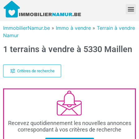
ImmobilierNamur.be
»
Immo à vendre
»
Terrain à vendre
Namur
1 terrains à vendre à 5330 Maillen
Critères de recherche
Recevez quotidiennement les nouvelles annonces
correspondant à vos critères de recherche