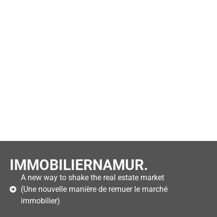
IMMOBILIERNAMUR.
A new way to shake the real estate market
(Une nouvelle manière de remuer le marché
immobilier)