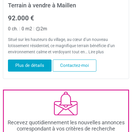
Terrain à vendre à Maillen
92.000 €
0 ch.
|
0 m2
|
2m
Situé sur les hauteurs du village, au cœur d’un nouveau
lotissement résidentiel, ce magnifique terrain bénéficie d’un
environnement calme et verdoyant tout en… Lire plus
Plus de détails
Contactez-moi
Recevez quotidiennement les nouvelles annonces
correspondant à vos critères de recherche