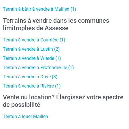
Terrain à bâtir à vendre à Maillen (1)
Terrains à vendre dans les communes
limitrophes de Assesse
Terrain à vendre à Courrière (1)
Terrain à vendre à Lustin (2)
Terrain à vendre à Wierde (1)
Terrain à vendre à Profondeville (1)
Terrain à vendre à Dave (3)
Terrain à vendre à Rivière (1)
Vente ou location? Élargissez votre spectre
de possibilité
Terrain à louer Maillen