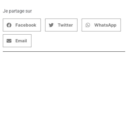
Je partage sur
Facebook
Twitter
WhatsApp
Email