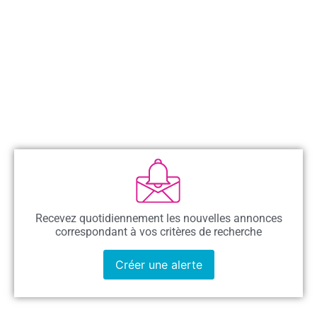
Recevez quotidiennement les nouvelles annonces
correspondant à vos critères de recherche
Créer une alerte