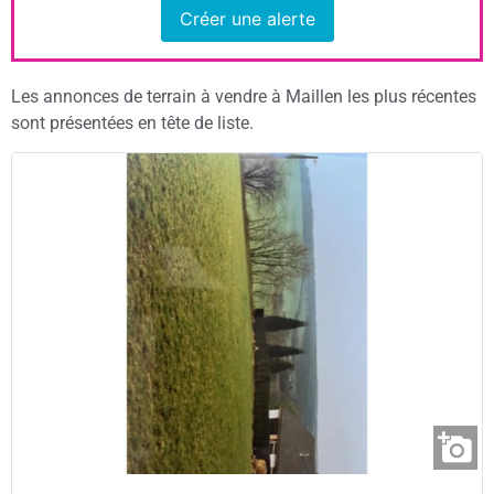
Créer une alerte
Les annonces de terrain à vendre à Maillen les plus récentes
sont présentées en tête de liste.