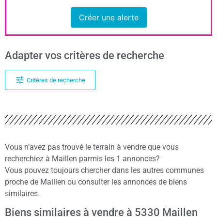
Créer une alerte
Adapter vos critères de recherche
Critères de recherche
Vous n’avez pas trouvé le terrain à vendre que vous
recherchiez à Maillen parmis les 1 annonces?
Vous pouvez toujours chercher dans les autres communes
proche de Maillen ou consulter les annonces de biens
similaires.
Biens similaires à vendre à 5330 Maillen