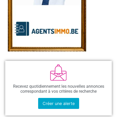
Recevez quotidiennement les nouvelles annonces
correspondant à vos critères de recherche
Créer une alerte