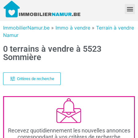
ImmobilierNamur.be
»
Immo à vendre
»
Terrain à vendre
Namur
0 terrains à vendre à 5523
Sommière
Critères de recherche
Recevez quotidiennement les nouvelles annonces
correspondant à vos critères de recherche