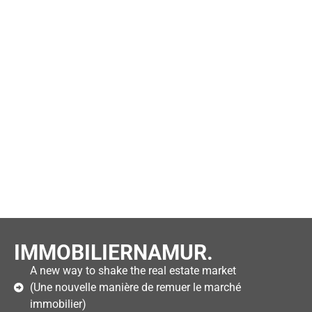
IMMOBILIERNAMUR.
A new way to shake the real estate market
(Une nouvelle manière de remuer le marché
immobilier)