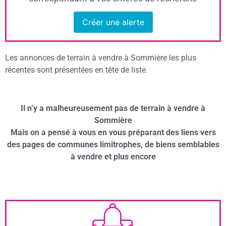
Créer une alerte
Les annonces de terrain à vendre à Sommière les plus
récentes sont présentées en tête de liste.
Il n’y a malheureusement pas de terrain à vendre à
Sommière
Mais on a pensé à vous en vous préparant des liens vers
des pages de communes limitrophes, de biens semblables
à vendre et plus encore