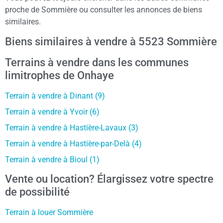
proche de Sommière ou consulter les annonces de biens
similaires.
Biens similaires à vendre à 5523 Sommière
Terrains à vendre dans les communes
limitrophes de Onhaye
Terrain à vendre à Dinant (9)
Terrain à vendre à Yvoir (6)
Terrain à vendre à Hastière-Lavaux (3)
Terrain à vendre à Hastière-par-Delà (4)
Terrain à vendre à Bioul (1)
Vente ou location? Élargissez votre spectre
de possibilité
Terrain à louer Sommière