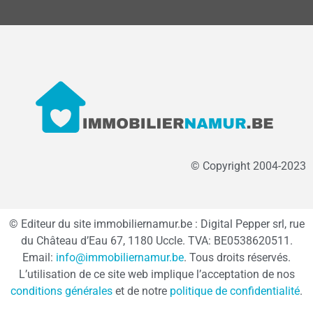
© Copyright 2004-2023
© Editeur du site immobiliernamur.be : Digital Pepper srl, rue
du Château d’Eau 67, 1180 Uccle. TVA: BE0538620511.
Email:
info@immobiliernamur.be
. Tous droits réservés.
L’utilisation de ce site web implique l’acceptation de nos
conditions générales
et de notre
politique de confidentialité
.