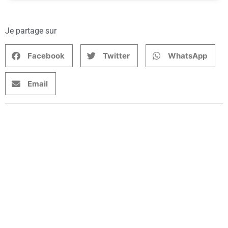
Je partage sur
Facebook
Twitter
WhatsApp
Email