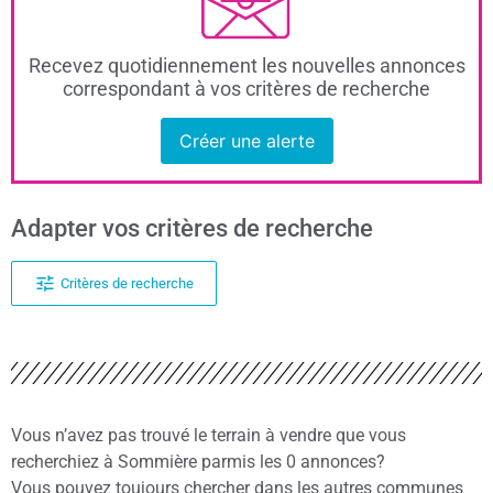
Recevez quotidiennement les nouvelles annonces
correspondant à vos critères de recherche
Créer une alerte
Adapter vos critères de recherche
Critères de recherche
Vous n’avez pas trouvé le terrain à vendre que vous
recherchiez à Sommière parmis les 0 annonces?
Vous pouvez toujours chercher dans les autres communes