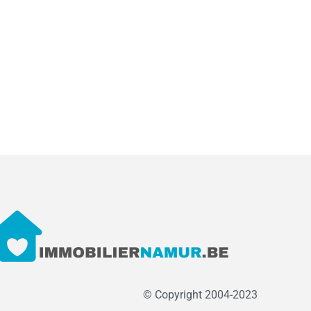
© Copyright 2004-2023