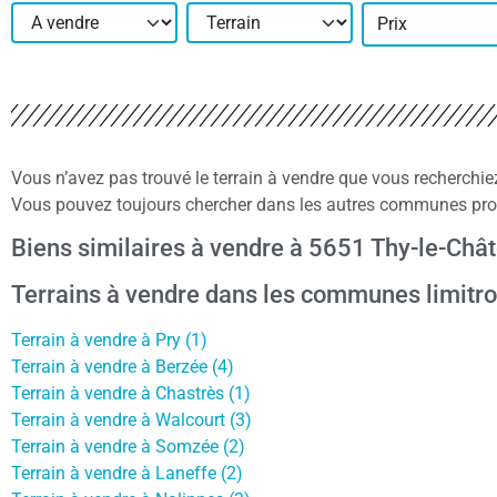
Prix
Vous n’avez pas trouvé le terrain à vendre que vous recherchi
Vous pouvez toujours chercher dans les autres communes proc
Biens similaires à vendre à 5651 Thy-le-Châ
Terrains à vendre dans les communes limitr
Terrain à vendre à Pry (1)
Terrain à vendre à Berzée (4)
Terrain à vendre à Chastrès (1)
Terrain à vendre à Walcourt (3)
Terrain à vendre à Somzée (2)
Terrain à vendre à Laneffe (2)