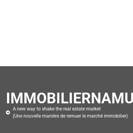
IMMOBILIERNAMU
A new way to shake the real estate market
(Une nouvelle manière de remuer le marché immobilier)