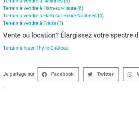
Terrain à vendre à Nalinnes (3)
Terrain à vendre à Ham-sur-Heure (6)
Terrain à vendre à Ham-sur-Heure-Nalinnes (4)
Terrain à vendre à Fraire (1)
Vente ou location? Élargissez votre spectre d
Terrain à louer Thy-le-Château
Je partage sur
Facebook
Twitter