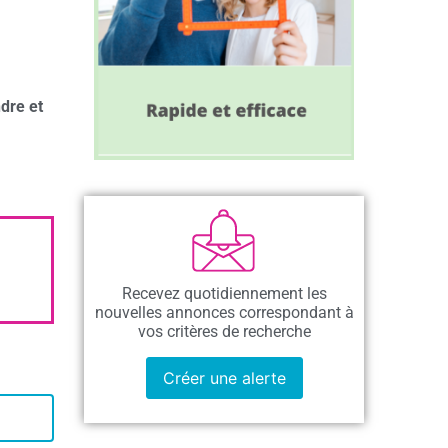
dre et
Recevez quotidiennement les
nouvelles annonces correspondant à
vos critères de recherche
Créer une alerte