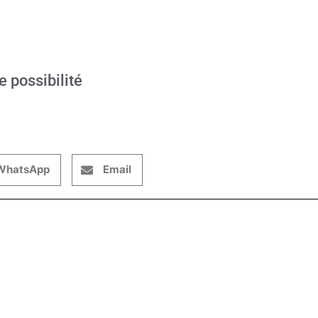
e possibilité
WhatsApp
Email