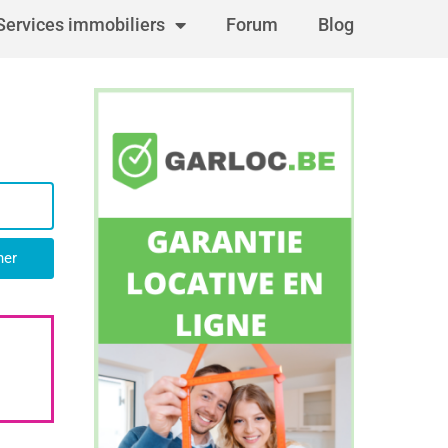
Services immobiliers
Forum
Blog
her