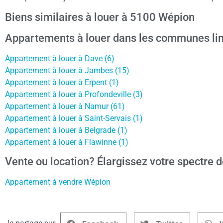
Biens similaires à louer à 5100 Wépion
Appartements à louer dans les communes li
Appartement à louer à Dave (6)
Appartement à louer à Jambes (15)
Appartement à louer à Erpent (1)
Appartement à louer à Profondeville (3)
Appartement à louer à Namur (61)
Appartement à louer à Saint-Servais (1)
Appartement à louer à Belgrade (1)
Appartement à louer à Flawinne (1)
Vente ou location? Élargissez votre spectre d
Appartement à vendre Wépion