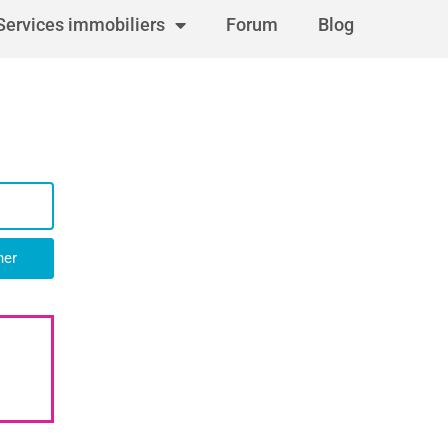
Services immobiliers
Forum
Blog
her