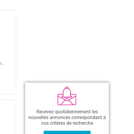
o…
Recevez quotidiennement les
nouvelles annonces correspondant à
vos critères de recherche