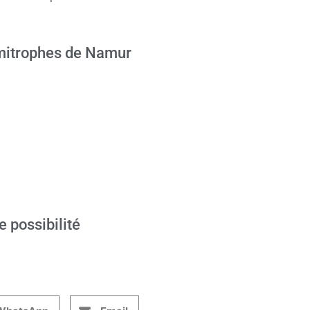
mitrophes de Namur
e possibilité