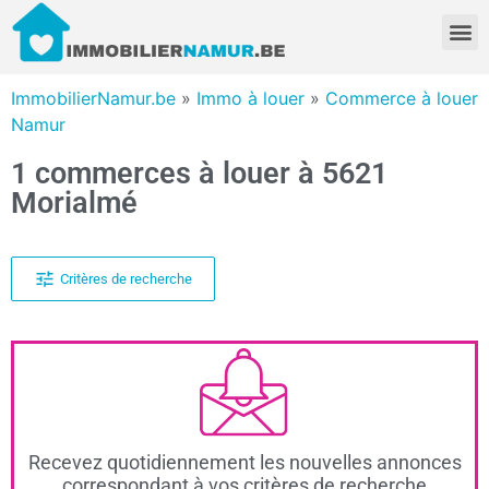
ImmobilierNamur.be
»
Immo à louer
»
Commerce à louer
Namur
1 commerces à louer à 5621
Morialmé
Critères de recherche
Recevez quotidiennement les nouvelles annonces
correspondant à vos critères de recherche