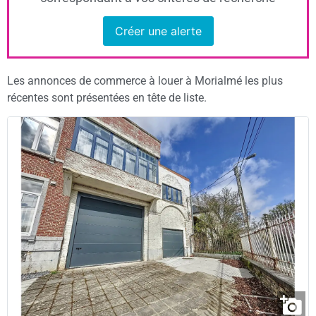
Créer une alerte
Les annonces de commerce à louer à Morialmé les plus
récentes sont présentées en tête de liste.