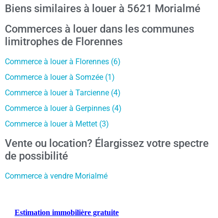
Biens similaires à louer à 5621 Morialmé
Commerces à louer dans les communes
limitrophes de Florennes
Commerce à louer à Florennes (6)
Commerce à louer à Somzée (1)
Commerce à louer à Tarcienne (4)
Commerce à louer à Gerpinnes (4)
Commerce à louer à Mettet (3)
Vente ou location? Élargissez votre spectre
de possibilité
Commerce à vendre Morialmé