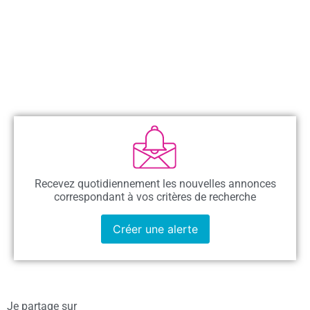
Recevez quotidiennement les nouvelles annonces
correspondant à vos critères de recherche
Créer une alerte
Je partage sur