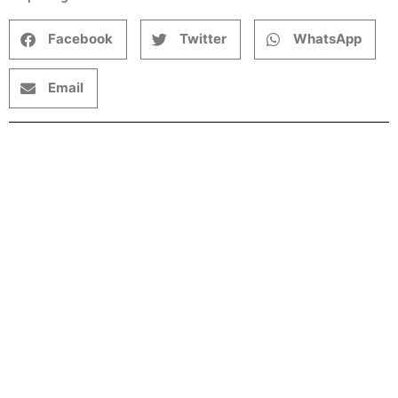
Facebook
Twitter
WhatsApp
Email