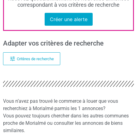
correspondant à vos critères de recherche
Créer une alerte
Adapter vos critères de recherche
Critères de recherche
Vous n’avez pas trouvé le commerce à louer que vous
recherchiez à Morialmé parmis les 1 annonces?
Vous pouvez toujours chercher dans les autres communes
proche de Morialmé ou consulter les annonces de biens
similaires.