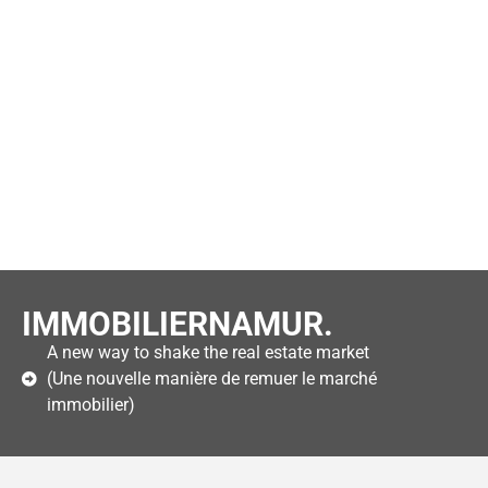
IMMOBILIERNAMUR.
A new way to shake the real estate market
(Une nouvelle manière de remuer le marché
immobilier)