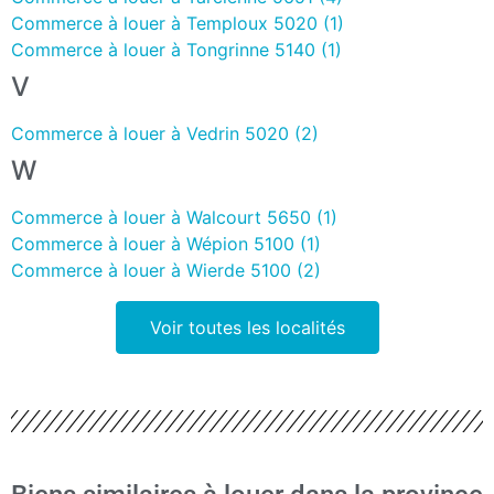
Commerce à louer à Temploux 5020 (1)
Commerce à louer à Tongrinne 5140 (1)
V
Commerce à louer à Vedrin 5020 (2)
W
Commerce à louer à Walcourt 5650 (1)
Commerce à louer à Wépion 5100 (1)
Commerce à louer à Wierde 5100 (2)
Voir toutes les localités