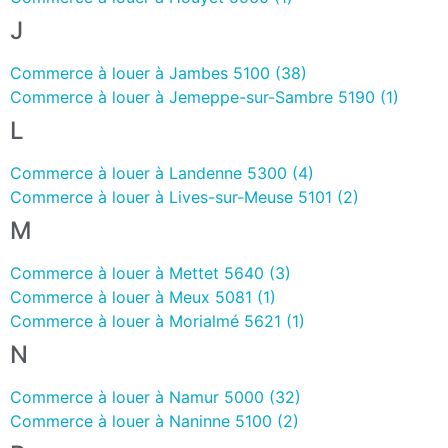
J
Commerce à louer à Jambes 5100 (38)
Commerce à louer à Jemeppe-sur-Sambre 5190 (1)
L
Commerce à louer à Landenne 5300 (4)
Commerce à louer à Lives-sur-Meuse 5101 (2)
M
Commerce à louer à Mettet 5640 (3)
Commerce à louer à Meux 5081 (1)
Commerce à louer à Morialmé 5621 (1)
N
Commerce à louer à Namur 5000 (32)
Commerce à louer à Naninne 5100 (2)