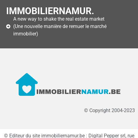
IMMOBILIERNAMUR.
A new way to shake the real estate market
(Une nouvelle manière de remuer le marché
immobilier)
© Copyright 2004-2023
© Editeur du site immobiliernamur.be : Digital Pepper srl, rue