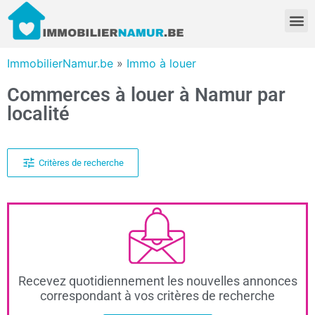
ImmobilierNamur.be
»
Immo à louer
Commerces à louer à Namur par
localité
Critères de recherche
Recevez quotidiennement les nouvelles annonces
correspondant à vos critères de recherche