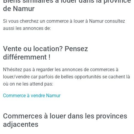
Biens similaires à louer dans la province
de Namur
Si vous cherchez un commerce à louer à Namur consultez
aussi les annonces de:
Vente ou location? Pensez
différemment !
N’hésitez pas à regarder les annonces de commerces à
louer/vendre car parfois de belles opportunités se cachent là
où on ne les attend pas:
Commerce à vendre Namur
Commerces à louer dans les provinces
adjacentes