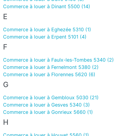
Commerce à louer à Dinant 5500 (14)
E
Commerce à louer à Eghezée 5310 (1)
Commerce à louer à Erpent 5101 (4)
F
Commerce à louer à Faulx-les-Tombes 5340 (2)
Commerce à louer à Fernelmont 5380 (2)
Commerce à louer à Florennes 5620 (6)
G
Commerce à louer à Gembloux 5030 (21)
Commerce à louer à Gesves 5340 (3)
Commerce à louer à Gonrieux 5660 (1)
H
Commerce à louer à Houyet 5560 (1)