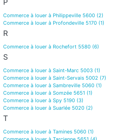
P
Commerce à louer à Philippeville 5600 (2)
Commerce à louer à Profondeville 5170 (1)
R
Commerce à louer à Rochefort 5580 (6)
S
Commerce à louer à Saint-Marc 5003 (1)
Commerce à louer à Saint-Servais 5002 (7)
Commerce à louer à Sambreville 5060 (1)
Commerce à louer à Somzée 5651 (1)
Commerce à louer à Spy 5190 (3)
Commerce à louer à Suarlée 5020 (2)
T
Commerce à louer à Tamines 5060 (1)
Commerce à louer à Tarcienne 5651 (4)