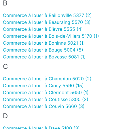
B
Commerce à louer à Baillonville 5377 (2)
Commerce à louer à Beauraing 5570 (3)
Commerce à louer à Bièvre 5555 (4)
Commerce à louer à Bois-de-Villers 5170 (1)
Commerce à louer à Boninne 5021 (1)
Commerce à louer à Bouge 5004 (5)
Commerce à louer à Bovesse 5081 (1)
C
Commerce à louer à Champion 5020 (2)
Commerce à louer à Ciney 5590 (15)
Commerce à louer à Clermont 5650 (1)
Commerce à louer à Coutisse 5300 (2)
Commerce à louer à Couvin 5660 (3)
D
Commerce à louer à Dave 5100 (3)