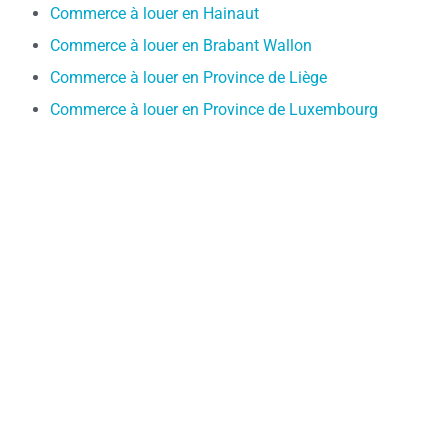
Commerce à louer en Hainaut
Commerce à louer en Brabant Wallon
Commerce à louer en Province de Liège
Commerce à louer en Province de Luxembourg