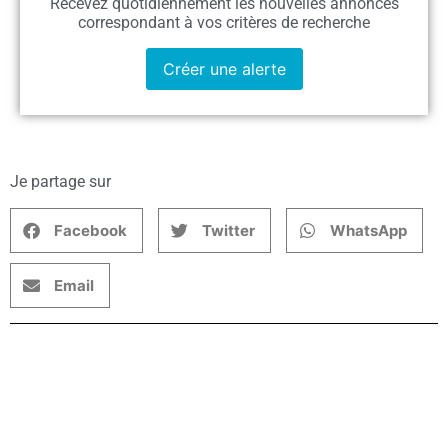
Recevez quotidiennement les nouvelles annonces
correspondant à vos critères de recherche
Créer une alerte
Je partage sur
Facebook
Twitter
WhatsApp
Email