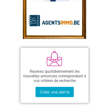
Recevez quotidiennement les
nouvelles annonces correspondant à
vos critères de recherche
Créer une alerte