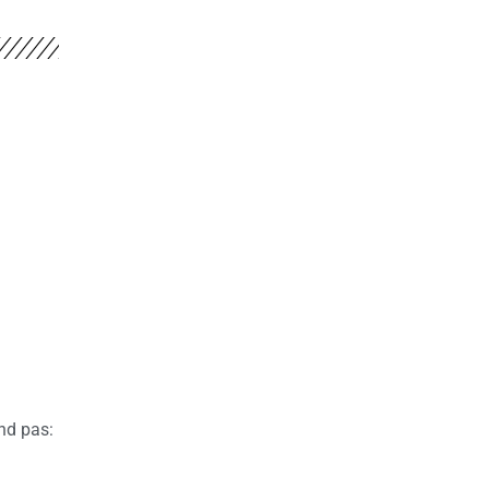
end pas: