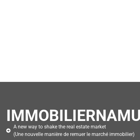
IMMOBILIERNAMU
A new way to shake the real estate market
(Une nouvelle manière de remuer le marché immobilier)