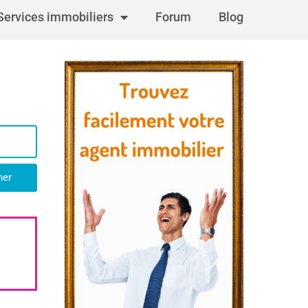
Services immobiliers
Forum
Blog
her