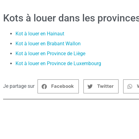
Kots à louer dans les province
Kot à louer en Hainaut
Kot à louer en Brabant Wallon
Kot à louer en Province de Liège
Kot à louer en Province de Luxembourg
Je partage sur
Facebook
Twitter