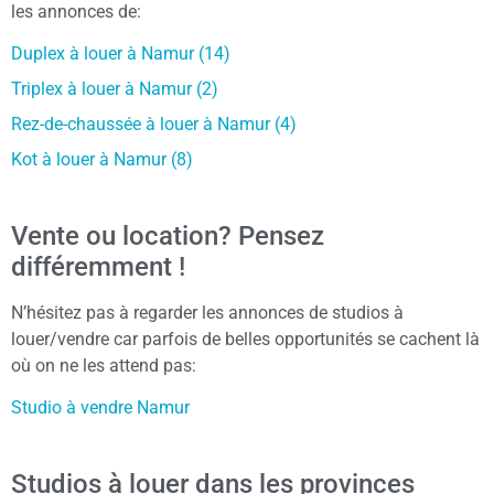
les annonces de:
Duplex à louer à Namur (14)
Triplex à louer à Namur (2)
Rez-de-chaussée à louer à Namur (4)
Kot à louer à Namur (8)
Vente ou location? Pensez
différemment !
N’hésitez pas à regarder les annonces de studios à
louer/vendre car parfois de belles opportunités se cachent là
où on ne les attend pas:
Studio à vendre Namur
Studios à louer dans les provinces