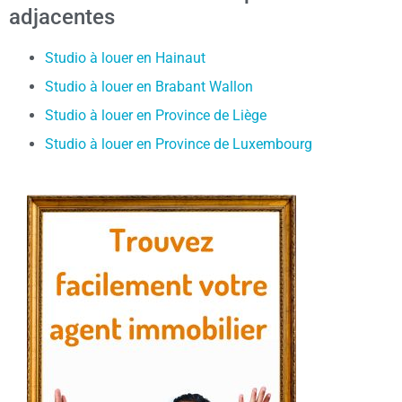
adjacentes
Studio à louer en Hainaut
Studio à louer en Brabant Wallon
Studio à louer en Province de Liège
Studio à louer en Province de Luxembourg