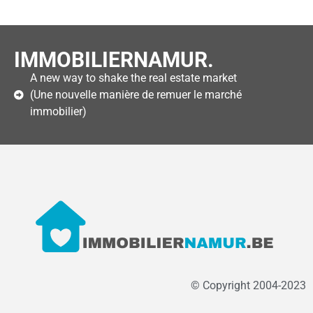
IMMOBILIERNAMUR.
A new way to shake the real estate market
(Une nouvelle manière de remuer le marché
immobilier)
© Copyright 2004-2023