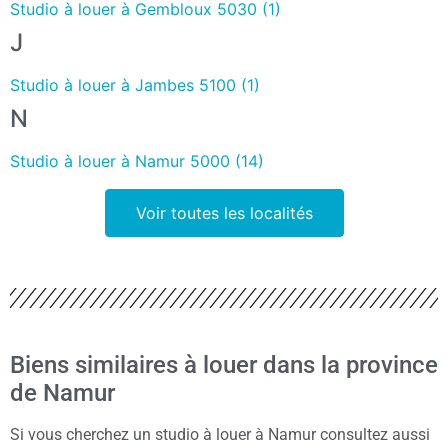
Studio à louer à Gembloux 5030 (1)
J
Studio à louer à Jambes 5100 (1)
N
Studio à louer à Namur 5000 (14)
Voir toutes les localités
Biens similaires à louer dans la province
de Namur
Si vous cherchez un studio à louer à Namur consultez aussi