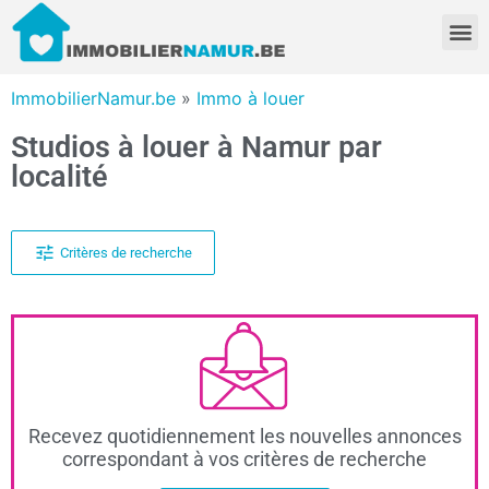
ImmobilierNamur.be
»
Immo à louer
Studios à louer à Namur par
localité
Critères de recherche
Recevez quotidiennement les nouvelles annonces
correspondant à vos critères de recherche