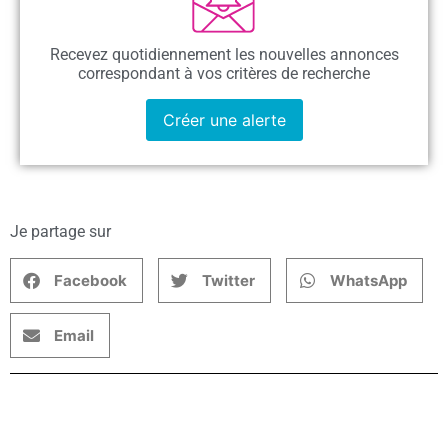
Recevez quotidiennement les nouvelles annonces
correspondant à vos critères de recherche
Créer une alerte
Je partage sur
Facebook
Twitter
WhatsApp
Email