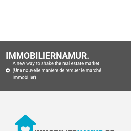
IMMOBILIERNAMUR.
A new way to shake the real estate market
(Une nouvelle manière de remuer le marché
immobilier)