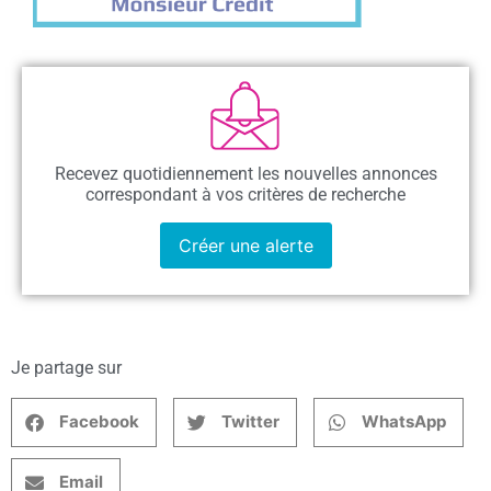
Recevez quotidiennement les nouvelles annonces
correspondant à vos critères de recherche
Créer une alerte
Je partage sur
Facebook
Twitter
WhatsApp
Email