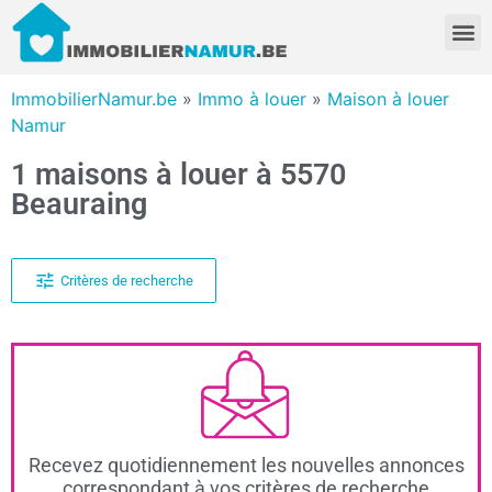
ImmobilierNamur.be
»
Immo à louer
»
Maison à louer
Namur
1 maisons à louer à 5570
Beauraing
Critères de recherche
Recevez quotidiennement les nouvelles annonces
correspondant à vos critères de recherche