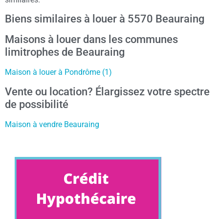
Biens similaires à louer à 5570 Beauraing
Maisons à louer dans les communes
limitrophes de Beauraing
Maison à louer à Pondrôme (1)
Vente ou location? Élargissez votre spectre
de possibilité
Maison à vendre Beauraing