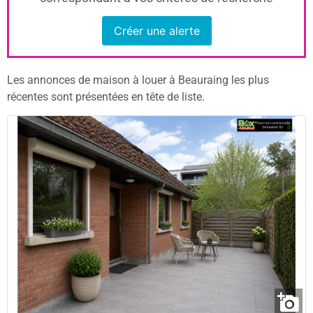
Créer une alerte
Les annonces de maison à louer à Beauraing les plus
récentes sont présentées en tête de liste.