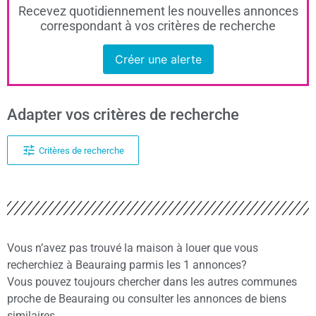
Recevez quotidiennement les nouvelles annonces
correspondant à vos critères de recherche
Créer une alerte
Adapter vos critères de recherche
Critères de recherche
Vous n’avez pas trouvé la maison à louer que vous
recherchiez à Beauraing parmis les 1 annonces?
Vous pouvez toujours chercher dans les autres communes
proche de Beauraing ou consulter les annonces de biens
similaires.