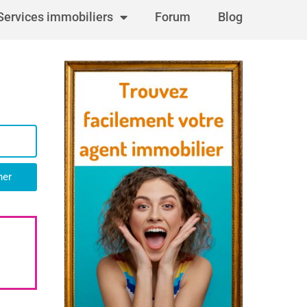
Services immobiliers
Forum
Blog
her