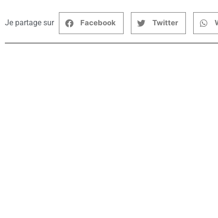
Je partage sur
Facebook
Twitter