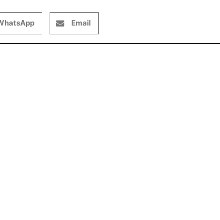
WhatsApp
Email