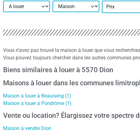
Prix
Vous n’avez pas trouvé la maison à louer que vous recherchie
Vous pouvez toujours chercher dans les autres communes proc
Biens similaires à louer à 5570 Dion
Maisons à louer dans les communes limitrop
Maison à louer à Beauraing (1)
Maison à louer à Pondrôme (1)
Vente ou location? Élargissez votre spectre d
Maison à vendre Dion