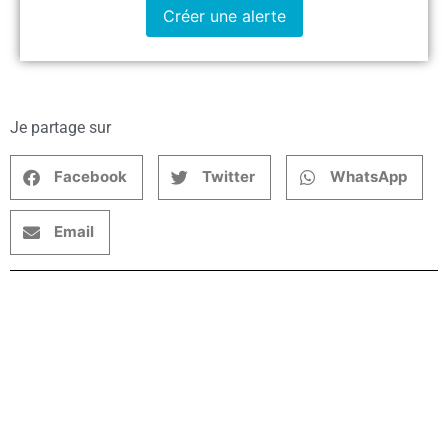
Créer une alerte
Je partage sur
Facebook
Twitter
WhatsApp
Email