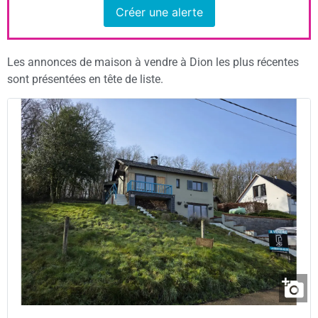
Créer une alerte
Les annonces de maison à vendre à Dion les plus récentes
sont présentées en tête de liste.