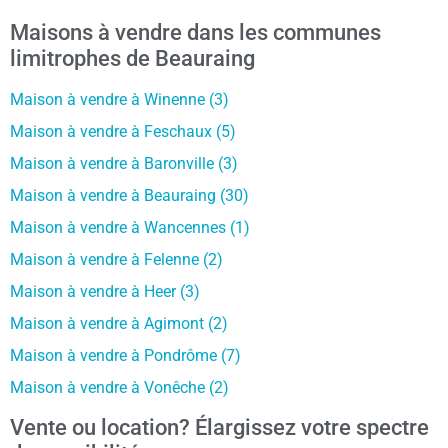
Maisons à vendre dans les communes
limitrophes de Beauraing
Maison à vendre à Winenne (3)
Maison à vendre à Feschaux (5)
Maison à vendre à Baronville (3)
Maison à vendre à Beauraing (30)
Maison à vendre à Wancennes (1)
Maison à vendre à Felenne (2)
Maison à vendre à Heer (3)
Maison à vendre à Agimont (2)
Maison à vendre à Pondrôme (7)
Maison à vendre à Vonêche (2)
Vente ou location? Élargissez votre spectre