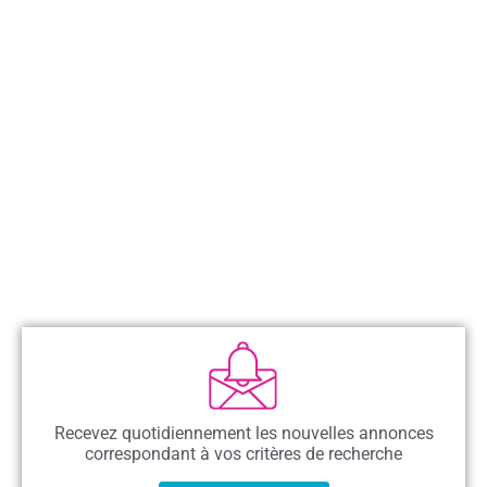
Recevez quotidiennement les nouvelles annonces
correspondant à vos critères de recherche