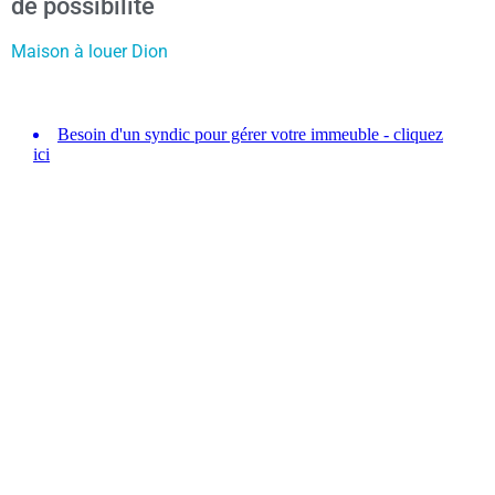
de possibilité
Maison à louer Dion