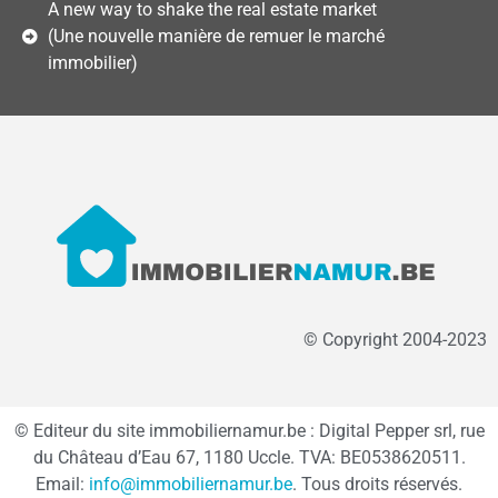
A new way to shake the real estate market
(Une nouvelle manière de remuer le marché
immobilier)
© Copyright 2004-2023
© Editeur du site immobiliernamur.be : Digital Pepper srl, rue
du Château d’Eau 67, 1180 Uccle. TVA: BE0538620511.
Email:
info@immobiliernamur.be
. Tous droits réservés.