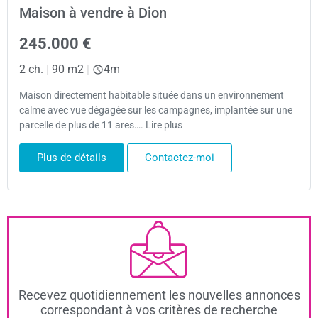
Maison à vendre à Dion
245.000 €
2 ch.
|
90 m2
|
4m
Maison directement habitable située dans un environnement
calme avec vue dégagée sur les campagnes, implantée sur une
parcelle de plus de 11 ares…. Lire plus
Plus de détails
Contactez-moi
Recevez quotidiennement les nouvelles annonces
correspondant à vos critères de recherche