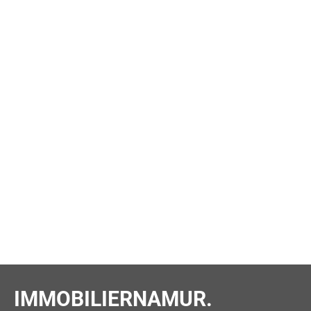
IMMOBILIERNAMUR.