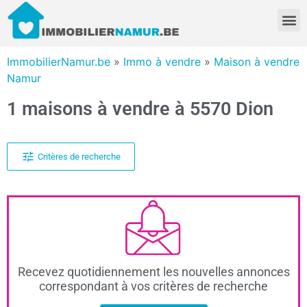
ImmobilierNamur.be
»
Immo à vendre
»
Maison à vendre
Namur
1 maisons à vendre à 5570 Dion
Critères de recherche
Recevez quotidiennement les nouvelles annonces
correspondant à vos critères de recherche