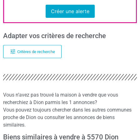
Créer une alerte
Adapter vos critères de recherche
Critères de recherche
Vous n’avez pas trouvé la maison à vendre que vous
recherchiez à Dion parmis les 1 annonces?
Vous pouvez toujours chercher dans les autres communes
proche de Dion ou consulter les annonces de biens
similaires.
Biens similaires à vendre à 5570 Dion