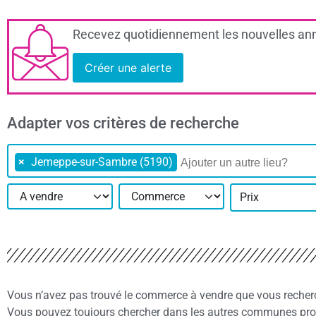
Recevez quotidiennement les nouvelles ann
Créer une alerte
Adapter vos critères de recherche
×
Jemeppe-sur-Sambre (5190)
Prix
Vous n’avez pas trouvé le commerce à vendre que vous reche
Vous pouvez toujours chercher dans les autres communes pro