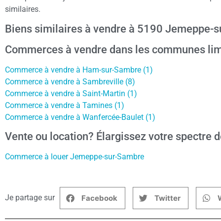
similaires.
Biens similaires à vendre à 5190 Jemeppe-
Commerces à vendre dans les communes li
Commerce à vendre à Ham-sur-Sambre (1)
Commerce à vendre à Sambreville (8)
Commerce à vendre à Saint-Martin (1)
Commerce à vendre à Tamines (1)
Commerce à vendre à Wanfercée-Baulet (1)
Vente ou location? Élargissez votre spectre d
Commerce à louer Jemeppe-sur-Sambre
Je partage sur
Facebook
Twitter