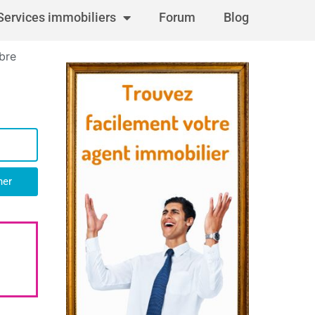
Services immobiliers
Forum
Blog
bre
her