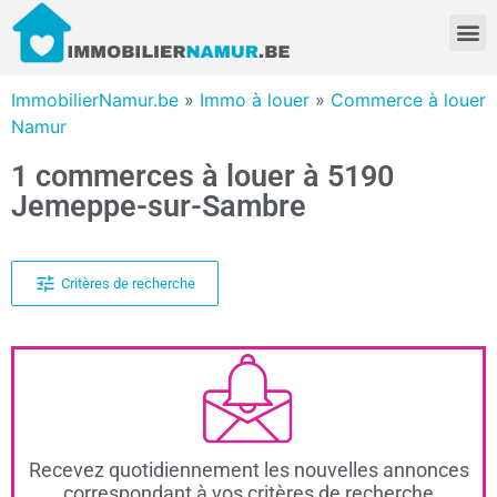
ImmobilierNamur.be
»
Immo à louer
»
Commerce à louer
Namur
1 commerces à louer à 5190
Jemeppe-sur-Sambre
Critères de recherche
Recevez quotidiennement les nouvelles annonces
correspondant à vos critères de recherche