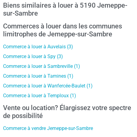
Biens similaires à louer à 5190 Jemeppe-
sur-Sambre
Commerces à louer dans les communes
limitrophes de Jemeppe-sur-Sambre
Commerce à louer à Auvelais (3)
Commerce à louer à Spy (3)
Commerce à louer à Sambreville (1)
Commerce à louer à Tamines (1)
Commerce à louer à Wanfercée-Baulet (1)
Commerce à louer à Temploux (1)
Vente ou location? Élargissez votre spectre
de possibilité
Commerce à vendre Jemeppe-sur-Sambre