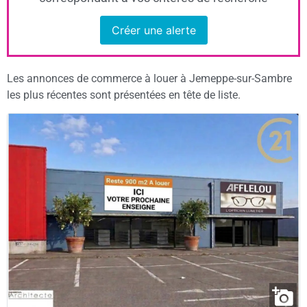
Créer une alerte
Les annonces de commerce à louer à Jemeppe-sur-Sambre
les plus récentes sont présentées en tête de liste.