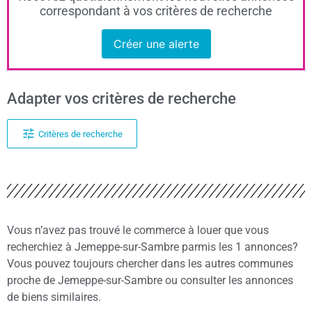
correspondant à vos critères de recherche
Créer une alerte
Adapter vos critères de recherche
Critères de recherche
Vous n’avez pas trouvé le commerce à louer que vous
recherchiez à Jemeppe-sur-Sambre parmis les 1 annonces?
Vous pouvez toujours chercher dans les autres communes
proche de Jemeppe-sur-Sambre ou consulter les annonces
de biens similaires.