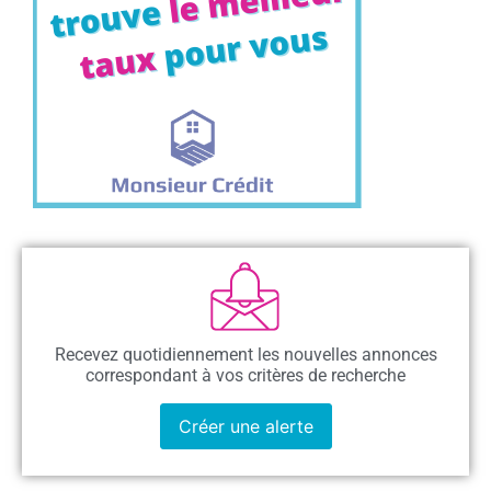
Recevez quotidiennement les nouvelles annonces
correspondant à vos critères de recherche
Créer une alerte