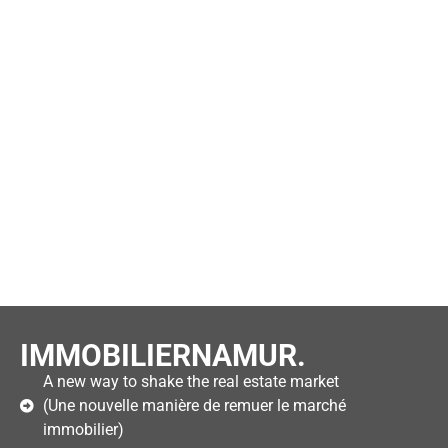
IMMOBILIERNAMUR.
A new way to shake the real estate market
(Une nouvelle manière de remuer le marché
immobilier)