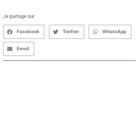
Je partage sur
Facebook
Twitter
WhatsApp
Email