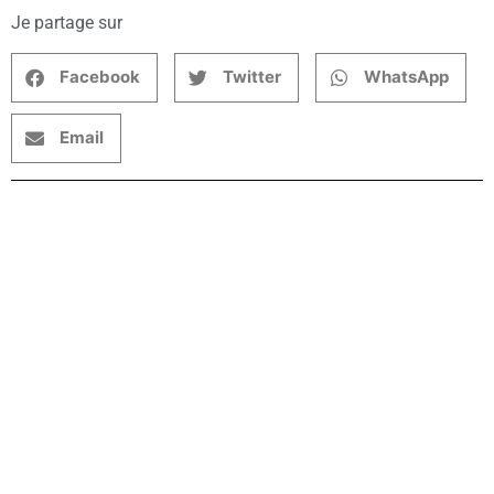
Je partage sur
Facebook
Twitter
WhatsApp
Email