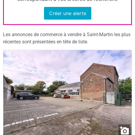
Créer une alerte
Les annonces de commerce à vendre à Saint-Martin les plus
récentes sont présentées en tête de liste.