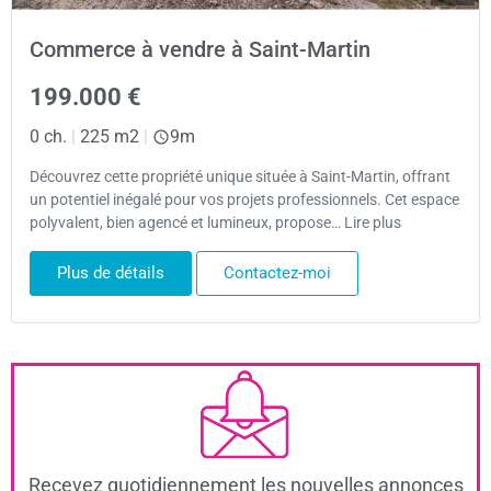
Commerce à vendre à Saint-Martin
199.000 €
0 ch.
|
225 m2
|
9m
Découvrez cette propriété unique située à Saint-Martin, offrant
un potentiel inégalé pour vos projets professionnels. Cet espace
polyvalent, bien agencé et lumineux, propose… Lire plus
Plus de détails
Contactez-moi
Recevez quotidiennement les nouvelles annonces