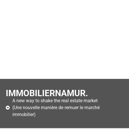
IMMOBILIERNAMUR.
A new way to shake the real estate market
(Une nouvelle manière de remuer le marché
immobilier)