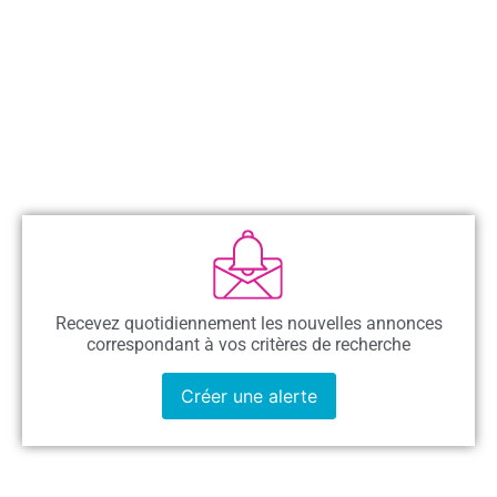
Recevez quotidiennement les nouvelles annonces
correspondant à vos critères de recherche
Créer une alerte