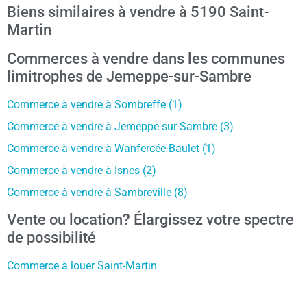
Biens similaires à vendre à 5190 Saint-
Martin
Commerces à vendre dans les communes
limitrophes de Jemeppe-sur-Sambre
Commerce à vendre à Sombreffe (1)
Commerce à vendre à Jemeppe-sur-Sambre (3)
Commerce à vendre à Wanfercée-Baulet (1)
Commerce à vendre à Isnes (2)
Commerce à vendre à Sambreville (8)
Vente ou location? Élargissez votre spectre
de possibilité
Commerce à louer Saint-Martin