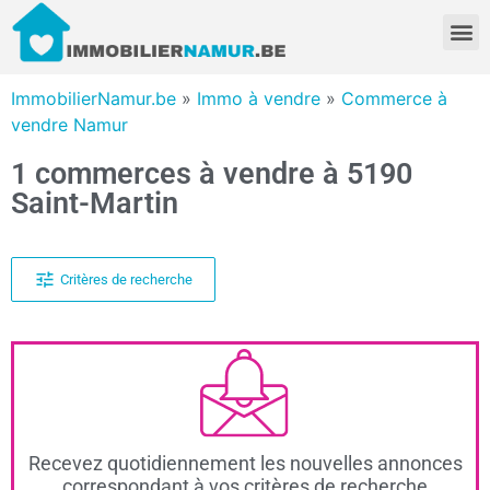
ImmobilierNamur.be
»
Immo à vendre
»
Commerce à
vendre Namur
1 commerces à vendre à 5190
Saint-Martin
Critères de recherche
Recevez quotidiennement les nouvelles annonces
correspondant à vos critères de recherche