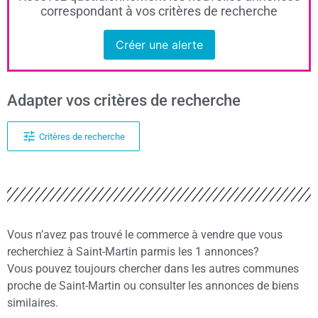
correspondant à vos critères de recherche
Créer une alerte
Adapter vos critères de recherche
Critères de recherche
Vous n’avez pas trouvé le commerce à vendre que vous
recherchiez à Saint-Martin parmis les 1 annonces?
Vous pouvez toujours chercher dans les autres communes
proche de Saint-Martin ou consulter les annonces de biens
similaires.