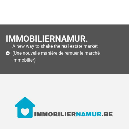
IMMOBILIERNAMUR.
A new way to shake the real estate market
(Une nouvelle manière de remuer le marché
immobilier)