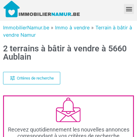
ImmobilierNamur.be
»
Immo à vendre
»
Terrain à bâtir à
vendre Namur
2 terrains à bâtir à vendre à 5660
Aublain
Critères de recherche
Recevez quotidiennement les nouvelles annonces
correspondant à vos critères de recherche