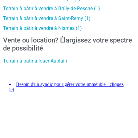
Terrain à bâtir à vendre à Brûly-de-Pesche (1)
Terrain à bâtir à vendre à Saint-Remy (1)
Terrain à bâtir à vendre à Nismes (1)
Vente ou location? Élargissez votre spectre
de possibilité
Terrain à bâtir à louer Aublain