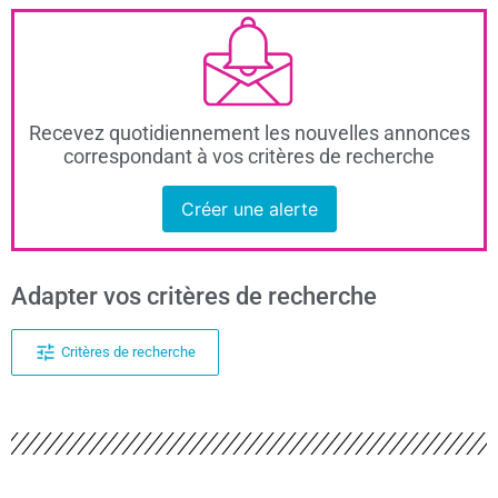
Recevez quotidiennement les nouvelles annonces
correspondant à vos critères de recherche
Créer une alerte
Adapter vos critères de recherche
Critères de recherche