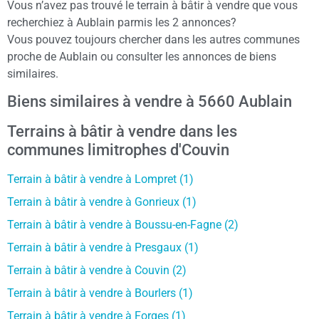
Vous n’avez pas trouvé le terrain à bâtir à vendre que vous
recherchiez à Aublain parmis les 2 annonces?
Vous pouvez toujours chercher dans les autres communes
proche de Aublain ou consulter les annonces de biens
similaires.
Biens similaires à vendre à 5660 Aublain
Terrains à bâtir à vendre dans les
communes limitrophes d'Couvin
Terrain à bâtir à vendre à Lompret (1)
Terrain à bâtir à vendre à Gonrieux (1)
Terrain à bâtir à vendre à Boussu-en-Fagne (2)
Terrain à bâtir à vendre à Presgaux (1)
Terrain à bâtir à vendre à Couvin (2)
Terrain à bâtir à vendre à Bourlers (1)
Terrain à bâtir à vendre à Forges (1)