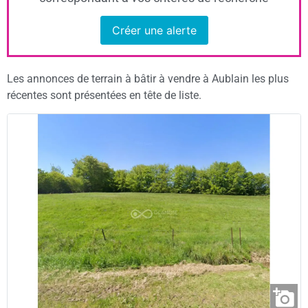
Créer une alerte
Les annonces de terrain à bâtir à vendre à Aublain les plus
récentes sont présentées en tête de liste.