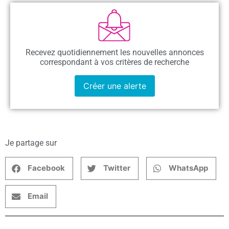
Recevez quotidiennement les nouvelles annonces
correspondant à vos critères de recherche
Créer une alerte
Je partage sur
Facebook
Twitter
WhatsApp
Email