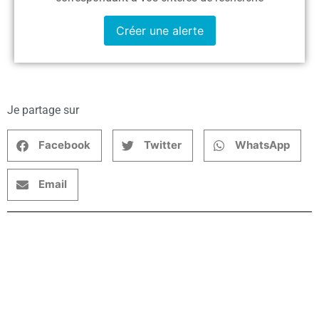
Créer une alerte
Je partage sur
Facebook
Twitter
WhatsApp
Email