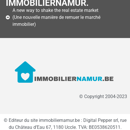
IMMOBILIERNAMUR.
A new way to shake the real estate market
(Une nouvelle manière de remuer le marché
immobilier)
© Copyright 2004-2023
© Editeur du site immobiliernamur.be : Digital Pepper srl, rue
du Château d’Eau 67, 1180 Uccle. TVA: BE0538620511.