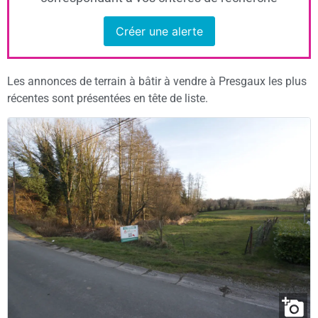
Créer une alerte
Les annonces de terrain à bâtir à vendre à Presgaux les plus
récentes sont présentées en tête de liste.