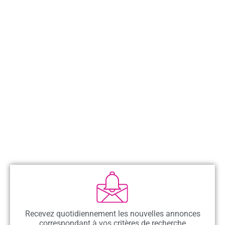
Recevez quotidiennement les nouvelles annonces
correspondant à vos critères de recherche