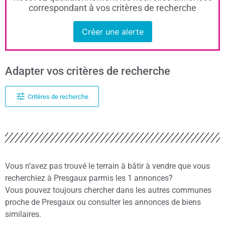
correspondant à vos critères de recherche
Créer une alerte
Adapter vos critères de recherche
Critères de recherche
Vous n’avez pas trouvé le terrain à bâtir à vendre que vous
recherchiez à Presgaux parmis les 1 annonces?
Vous pouvez toujours chercher dans les autres communes
proche de Presgaux ou consulter les annonces de biens
similaires.