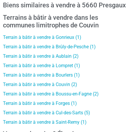
Biens similaires à vendre à 5660 Presgaux
Terrains à bâtir à vendre dans les
communes limitrophes de Couvin
Terrain à bâtir à vendre à Gonrieux (1)
Terrain à bâtir à vendre à Brûly-de-Pesche (1)
Terrain à bâtir à vendre à Aublain (2)
Terrain à bâtir à vendre à Lompret (1)
Terrain à bâtir à vendre à Bourlers (1)
Terrain à bâtir à vendre à Couvin (2)
Terrain à bâtir à vendre à Boussu-en-Fagne (2)
Terrain à bâtir à vendre à Forges (1)
Terrain à bâtir à vendre à Cul-des-Sarts (5)
Terrain à bâtir à vendre à Saint-Remy (1)