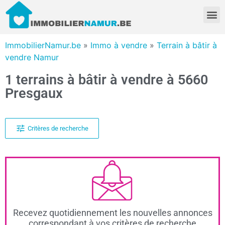
ImmobilierNamur.be
»
Immo à vendre
»
Terrain à bâtir à
vendre Namur
1 terrains à bâtir à vendre à 5660
Presgaux
Critères de recherche
Recevez quotidiennement les nouvelles annonces
correspondant à vos critères de recherche