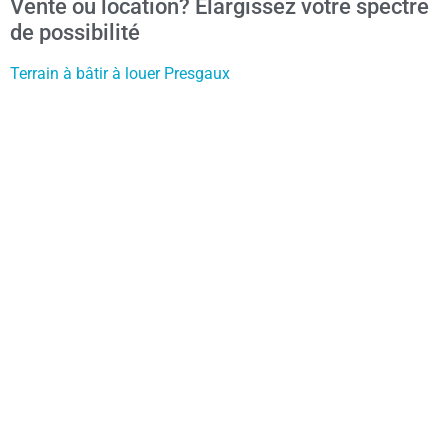
Vente ou location? Élargissez votre spectre
de possibilité
Terrain à bâtir à louer Presgaux