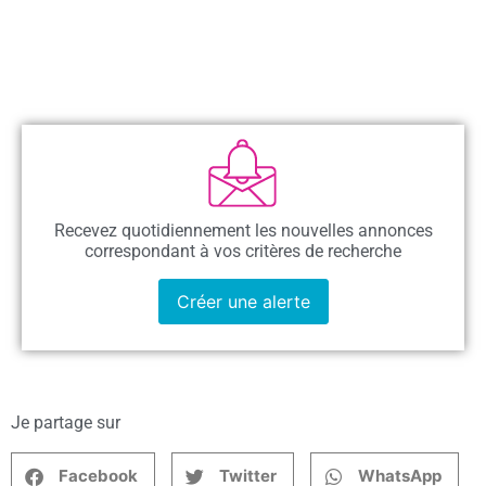
Recevez quotidiennement les nouvelles annonces
correspondant à vos critères de recherche
Créer une alerte
Je partage sur
Facebook
Twitter
WhatsApp