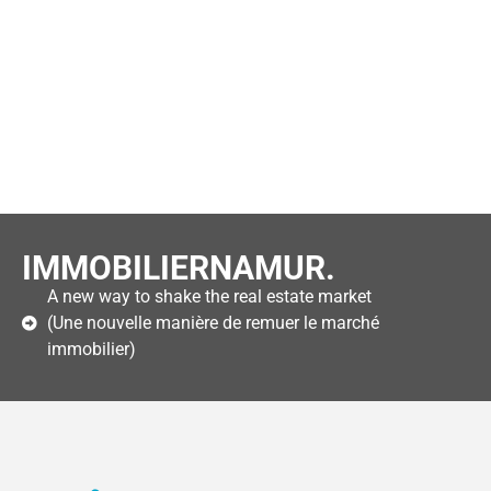
IMMOBILIERNAMUR.
A new way to shake the real estate market
(Une nouvelle manière de remuer le marché
immobilier)