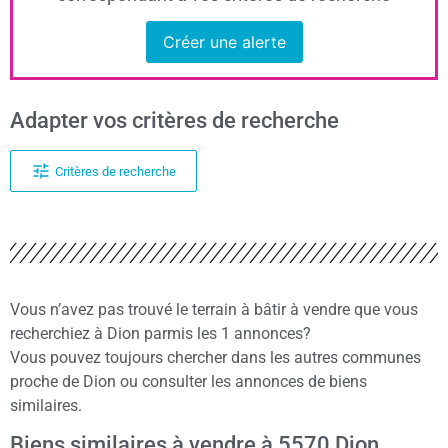
Créer une alerte
Adapter vos critères de recherche
Critères de recherche
Vous n’avez pas trouvé le terrain à bâtir à vendre que vous
recherchiez à Dion parmis les 1 annonces?
Vous pouvez toujours chercher dans les autres communes
proche de Dion ou consulter les annonces de biens
similaires.
Biens similaires à vendre à 5570 Dion