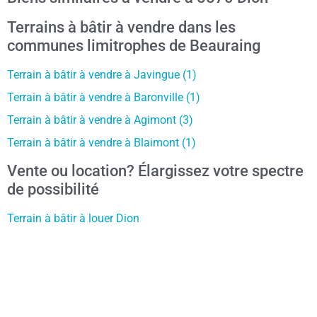
Terrains à bâtir à vendre dans les
communes limitrophes de Beauraing
Terrain à bâtir à vendre à Javingue (1)
Terrain à bâtir à vendre à Baronville (1)
Terrain à bâtir à vendre à Agimont (3)
Terrain à bâtir à vendre à Blaimont (1)
Vente ou location? Élargissez votre spectre
de possibilité
Terrain à bâtir à louer Dion