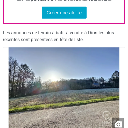
Créer une alerte
Les annonces de terrain à bâtir à vendre à Dion les plus
récentes sont présentées en tête de liste.