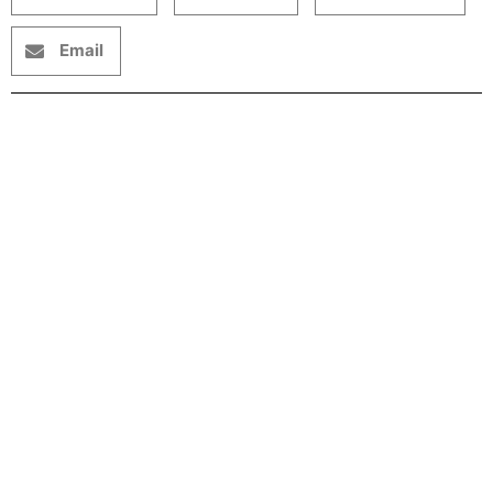
Email