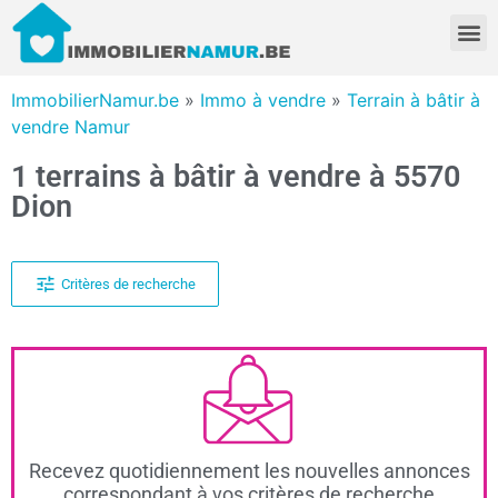
ImmobilierNamur.be
»
Immo à vendre
»
Terrain à bâtir à
vendre Namur
1 terrains à bâtir à vendre à 5570
Dion
Critères de recherche
Recevez quotidiennement les nouvelles annonces
correspondant à vos critères de recherche