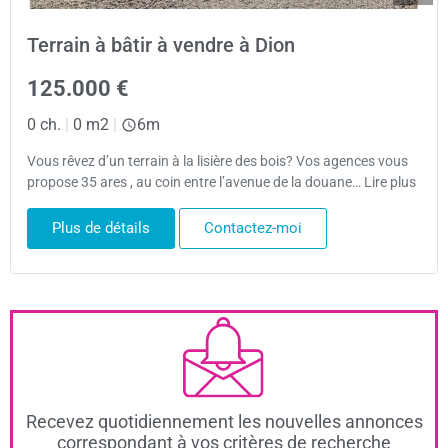
Terrain à bâtir à vendre à Dion
125.000 €
0 ch.
|
0 m2
|
6m
Vous rêvez d’un terrain à la lisière des bois? Vos agences vous
propose 35 ares , au coin entre l’avenue de la douane… Lire plus
Plus de détails
Contactez-moi
Recevez quotidiennement les nouvelles annonces
correspondant à vos critères de recherche