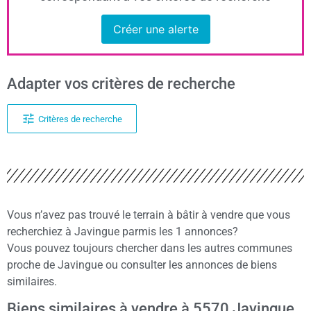
Créer une alerte
Adapter vos critères de recherche
Critères de recherche
Vous n’avez pas trouvé le terrain à bâtir à vendre que vous
recherchiez à Javingue parmis les 1 annonces?
Vous pouvez toujours chercher dans les autres communes
proche de Javingue ou consulter les annonces de biens
similaires.
Biens similaires à vendre à 5570 Javingue