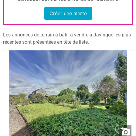
Créer une alerte
Les annonces de terrain à bâtir à vendre à Javingue les plus
récentes sont présentées en tête de liste.