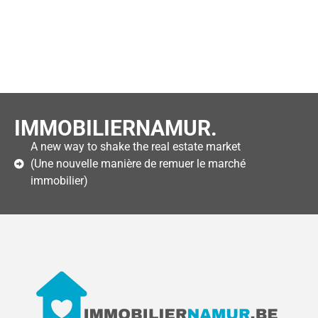
IMMOBILIERNAMUR.
A new way to shake the real estate market
(Une nouvelle manière de remuer le marché
immobilier)