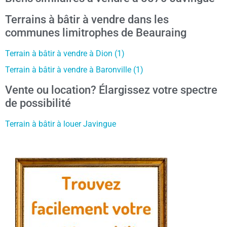
Terrains à bâtir à vendre dans les
communes limitrophes de Beauraing
Terrain à bâtir à vendre à Dion (1)
Terrain à bâtir à vendre à Baronville (1)
Vente ou location? Élargissez votre spectre
de possibilité
Terrain à bâtir à louer Javingue