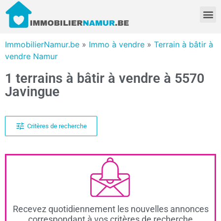
ImmobilierNamur.be
»
Immo à vendre
»
Terrain à bâtir à
vendre Namur
1 terrains à bâtir à vendre à 5570
Javingue
Critères de recherche
Recevez quotidiennement les nouvelles annonces
correspondant à vos critères de recherche