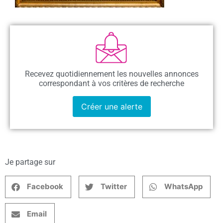
Recevez quotidiennement les nouvelles annonces
correspondant à vos critères de recherche
Créer une alerte
Je partage sur
Facebook
Twitter
WhatsApp
Email