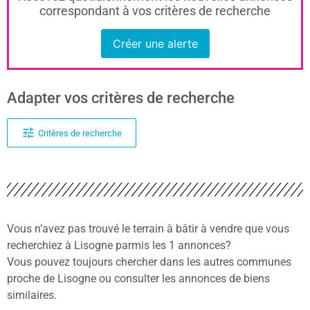
correspondant à vos critères de recherche
Créer une alerte
Adapter vos critères de recherche
Critères de recherche
Vous n’avez pas trouvé le terrain à bâtir à vendre que vous
recherchiez à Lisogne parmis les 1 annonces?
Vous pouvez toujours chercher dans les autres communes
proche de Lisogne ou consulter les annonces de biens
similaires.