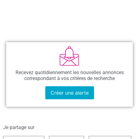
Recevez quotidiennement les nouvelles annonces
correspondant à vos critères de recherche
Créer une alerte
Je partage sur