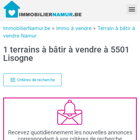
ImmobilierNamur.be
»
Immo à vendre
»
Terrain à bâtir à
vendre Namur
1 terrains à bâtir à vendre à 5501
Lisogne
Critères de recherche
Recevez quotidiennement les nouvelles annonces
correspondant à vos critères de recherche