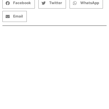
Facebook
Twitter
WhatsApp
Email