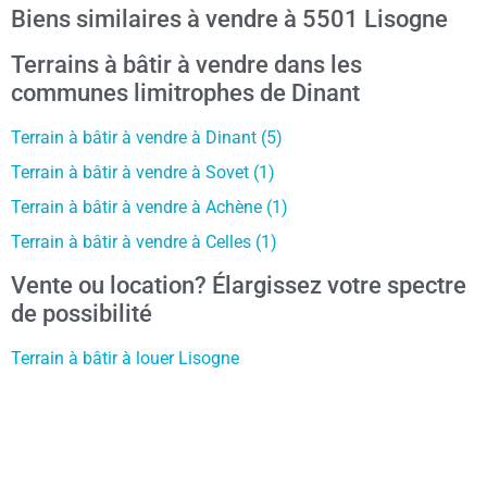
Biens similaires à vendre à 5501 Lisogne
Terrains à bâtir à vendre dans les
communes limitrophes de Dinant
Terrain à bâtir à vendre à Dinant (5)
Terrain à bâtir à vendre à Sovet (1)
Terrain à bâtir à vendre à Achène (1)
Terrain à bâtir à vendre à Celles (1)
Vente ou location? Élargissez votre spectre
de possibilité
Terrain à bâtir à louer Lisogne