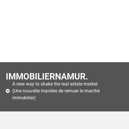
IMMOBILIERNAMUR.
A new way to shake the real estate market
(Une nouvelle manière de remuer le marché
immobilier)