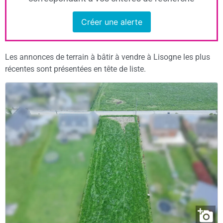
Créer une alerte
Les annonces de terrain à bâtir à vendre à Lisogne les plus
récentes sont présentées en tête de liste.