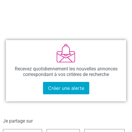
Recevez quotidiennement les nouvelles annonces
correspondant à vos critères de recherche
Créer une alerte
Je partage sur