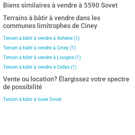
Biens similaires à vendre à 5590 Sovet
Terrains à bâtir à vendre dans les
communes limitrophes de Ciney
Terrain à bâtir à vendre à Achène (1)
Terrain à bâtir à vendre à Ciney (1)
Terrain à bâtir à vendre à Lisogne (1)
Terrain à bâtir à vendre à Celles (1)
Vente ou location? Élargissez votre spectre
de possibilité
Terrain à bâtir à louer Sovet