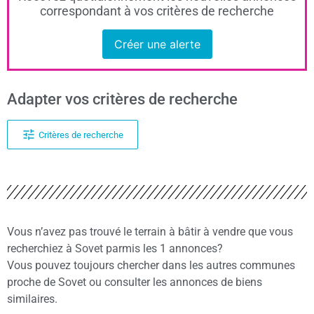
correspondant à vos critères de recherche
Créer une alerte
Adapter vos critères de recherche
Critères de recherche
Vous n’avez pas trouvé le terrain à bâtir à vendre que vous
recherchiez à Sovet parmis les 1 annonces?
Vous pouvez toujours chercher dans les autres communes
proche de Sovet ou consulter les annonces de biens
similaires.