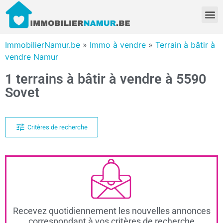
ImmobilierNamur.be
»
Immo à vendre
»
Terrain à bâtir à
vendre Namur
1 terrains à bâtir à vendre à 5590
Sovet
Critères de recherche
Recevez quotidiennement les nouvelles annonces
correspondant à vos critères de recherche