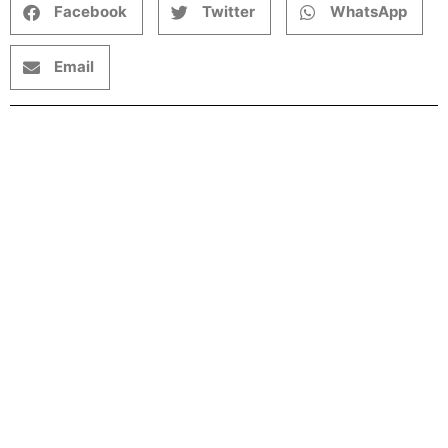
Facebook
Twitter
WhatsApp
Email