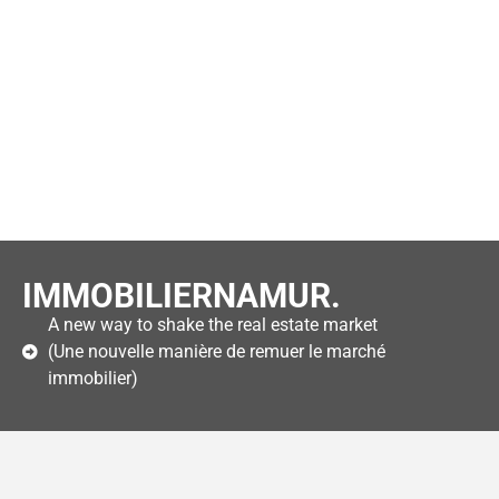
IMMOBILIERNAMUR.
A new way to shake the real estate market
(Une nouvelle manière de remuer le marché
immobilier)