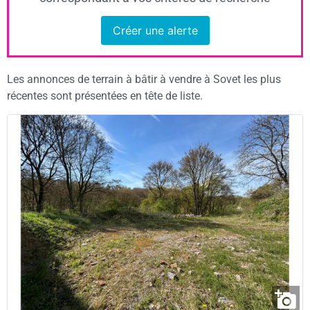
Créer une alerte
Les annonces de terrain à bâtir à vendre à Sovet les plus
récentes sont présentées en tête de liste.