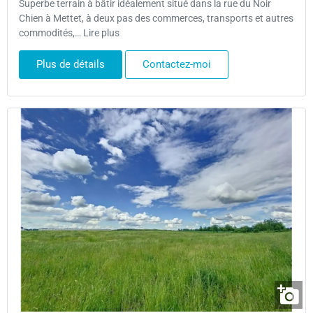
Superbe terrain à bâtir idéalement situé dans la rue du Noir
Chien à Mettet, à deux pas des commerces, transports et autres
commodités,… Lire plus
Plus de détails
Contactez-moi