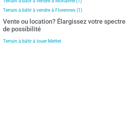
Terrain à bâtir à vendre à Morialmé (1)
Terrain à bâtir à vendre à Florennes (1)
Vente ou location? Élargissez votre spectre
de possibilité
Terrain à bâtir à louer Mettet