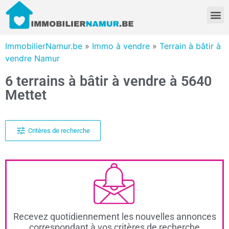
ImmobilierNamur.be
»
Immo à vendre
»
Terrain à bâtir à
vendre Namur
6 terrains à bâtir à vendre à 5640
Mettet
Critères de recherche
Recevez quotidiennement les nouvelles annonces
correspondant à vos critères de recherche