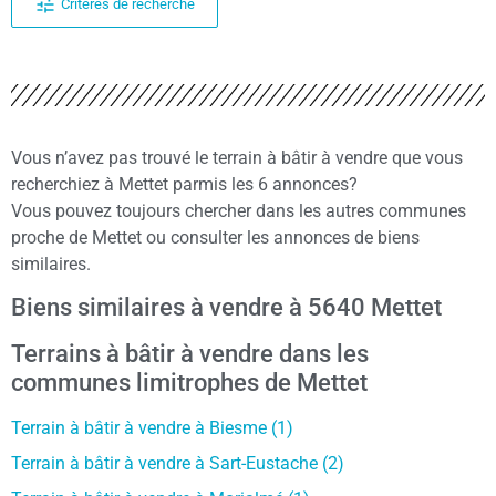
Critères de recherche
Vous n’avez pas trouvé le terrain à bâtir à vendre que vous
recherchiez à Mettet parmis les 6 annonces?
Vous pouvez toujours chercher dans les autres communes
proche de Mettet ou consulter les annonces de biens
similaires.
Biens similaires à vendre à 5640 Mettet
Terrains à bâtir à vendre dans les
communes limitrophes de Mettet
Terrain à bâtir à vendre à Biesme (1)
Terrain à bâtir à vendre à Sart-Eustache (2)