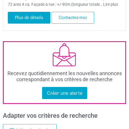
72 ares 4 ca. Façade à rue : +/-90m (longueur totale… Lire plus
Plus de détails
Contactez-moi
Recevez quotidiennement les nouvelles annonces
correspondant à vos critères de recherche
Créer une alerte
Adapter vos critères de recherche