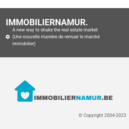
IMMOBILIERNAMUR.
A new way to shake the real estate market
(Une nouvelle manière de remuer le marché
immobilier)
© Copyright 2004-2023