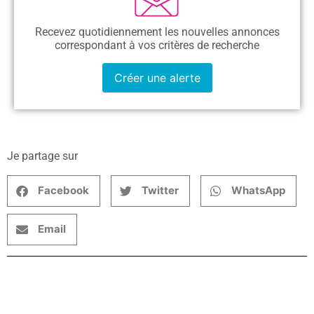
Recevez quotidiennement les nouvelles annonces
correspondant à vos critères de recherche
Créer une alerte
Je partage sur
Facebook
Twitter
WhatsApp
Email