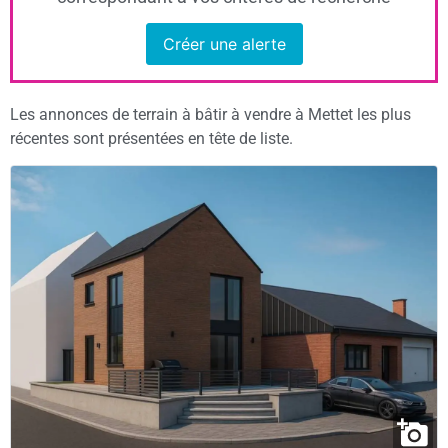
Créer une alerte
Les annonces de terrain à bâtir à vendre à Mettet les plus
récentes sont présentées en tête de liste.