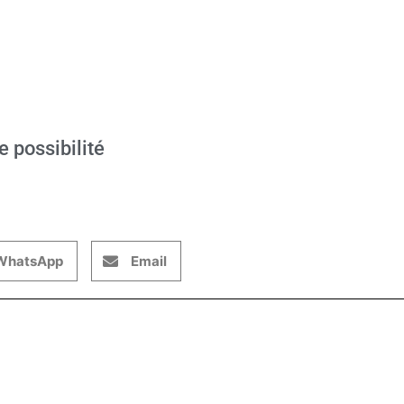
e possibilité
WhatsApp
Email