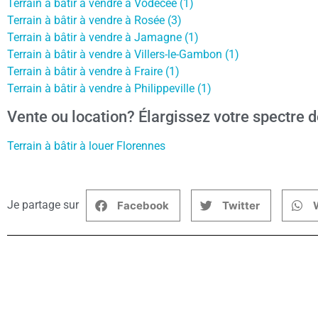
Terrain à bâtir à vendre à Vodecée (1)
Terrain à bâtir à vendre à Rosée (3)
Terrain à bâtir à vendre à Jamagne (1)
Terrain à bâtir à vendre à Villers-le-Gambon (1)
Terrain à bâtir à vendre à Fraire (1)
Terrain à bâtir à vendre à Philippeville (1)
Vente ou location? Élargissez votre spectre d
Terrain à bâtir à louer Florennes
Je partage sur
Facebook
Twitter