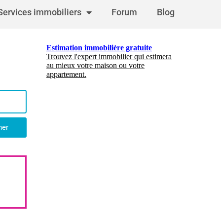
Services immobiliers
Forum
Blog
her