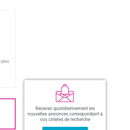
e plus
Recevez quotidiennement les
nouvelles annonces correspondant à
vos critères de recherche