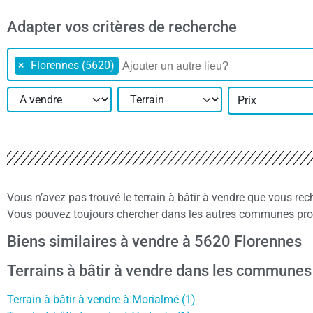
Adapter vos critères de recherche
×
Florennes (5620)
Prix
Vous n’avez pas trouvé le terrain à bâtir à vendre que vous r
Vous pouvez toujours chercher dans les autres communes proc
Biens similaires à vendre à 5620 Florennes
Terrains à bâtir à vendre dans les communes
Terrain à bâtir à vendre à Morialmé (1)