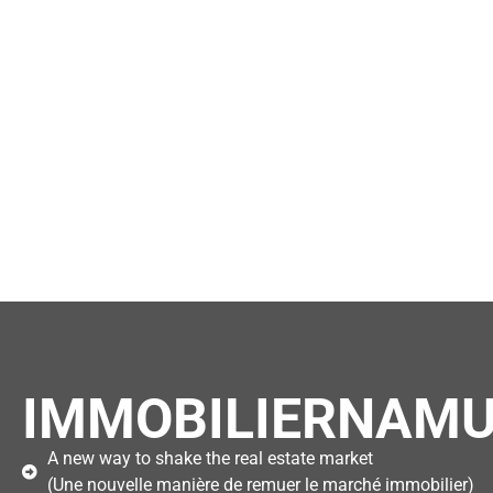
IMMOBILIERNAMU
A new way to shake the real estate market
(Une nouvelle manière de remuer le marché immobilier)