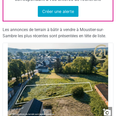
Créer une alerte
Les annonces de terrain à bâtir à vendre à Moustier-sur-
Sambre les plus récentes sont présentées en tête de liste.