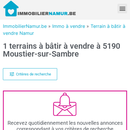
ImmobilierNamur.be
»
Immo à vendre
»
Terrain à bâtir à
vendre Namur
1 terrains à bâtir à vendre à 5190
Moustier-sur-Sambre
Critères de recherche
Recevez quotidiennement les nouvelles annonces
correspondant à vos critères de recherche