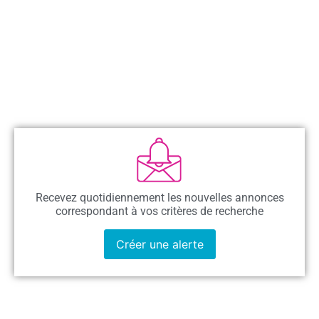
Recevez quotidiennement les nouvelles annonces
correspondant à vos critères de recherche
Créer une alerte