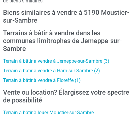
de biens similaires.
Biens similaires à vendre à 5190 Moustier-
sur-Sambre
Terrains à bâtir à vendre dans les
communes limitrophes de Jemeppe-sur-
Sambre
Terrain à bâtir à vendre à Jemeppe-sur-Sambre (3)
Terrain à bâtir à vendre à Ham-sur-Sambre (2)
Terrain à bâtir à vendre à Floreffe (1)
Vente ou location? Élargissez votre spectre
de possibilité
Terrain à bâtir à louer Moustier-sur-Sambre