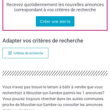
Recevez quotidiennement les nouvelles annonces
correspondant à vos critères de recherche
Créer une alerte
Adapter vos critères de recherche
Critères de recherche
Vous n’avez pas trouvé le terrain à bâtir à vendre que vous
recherchiez à Moustier-sur-Sambre parmis les 1 annonces?
Vous pouvez toujours chercher dans les autres communes
proche de Moustier-sur-Sambre ou consulter les annonces