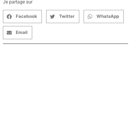
Je partage sur
Facebook
Twitter
WhatsApp
Email