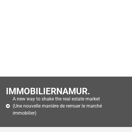
IMMOBILIERNAMUR.
A new way to shake the real estate market
(Une nouvelle manière de remuer le marché
immobilier)