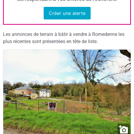
Créer une alerte
Les annonces de terrain à bâtir à vendre à Romedenne les
plus récentes sont présentées en tête de liste.