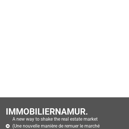
IMMOBILIERNAMUR.
A new way to shake the real estate market
(Une nouvelle manière de remuer le marché