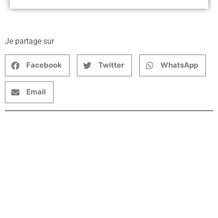
Je partage sur
Facebook
Twitter
WhatsApp
Email