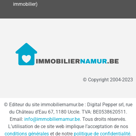
immobilier)
© Copyright 2004-2023
© Editeur du site immobiliernamur.be : Digital Pepper srl, rue
du Château d’Eau 67, 1180 Uccle. TVA: BE0538620511.
Email:
info@immobiliernamur.be
. Tous droits réservés.
L’utilisation de ce site web implique l’acceptation de nos
conditions générales
et de notre
politique de confidentialité
.