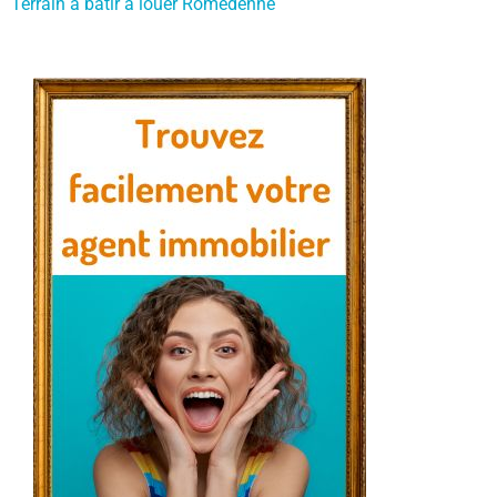
Terrain à bâtir à louer Romedenne