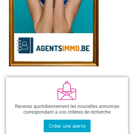
Recevez quotidiennement les nouvelles annonces
correspondant à vos critères de recherche
Créer une alerte