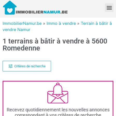
ImmobilierNamur.be
»
Immo à vendre
»
Terrain à bâtir à
vendre Namur
1 terrains à bâtir à vendre à 5600
Romedenne
Critères de recherche
Recevez quotidiennement les nouvelles annonces
correspondant à vos critères de recherche