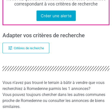
correspondant à vos critères de recherche
Créer une alerte
Adapter vos critères de recherche
Critères de recherche
Vous n’avez pas trouvé le terrain à bâtir à vendre que vous
recherchiez à Romedenne parmis les 1 annonces?
Vous pouvez toujours chercher dans les autres communes
proche de Romedenne ou consulter les annonces de biens
similaires.