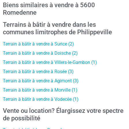
Biens similaires à vendre à 5600
Romedenne
Terrains à bâtir à vendre dans les
communes limitrophes de Philippeville
Terrain à bâtir à vendre à Surice (2)
Terrain à bâtir à vendre à Doische (2)
Terrain à bâtir à vendre à Villers-le-Gambon (1)
Terrain à bâtir à vendre à Rosée (3)
Terrain à bâtir à vendre à Agimont (3)
Terrain à bâtir à vendre à Morville (1)
Terrain à bâtir à vendre à Vodecée (1)
Vente ou location? Élargissez votre spectre
de possibilité