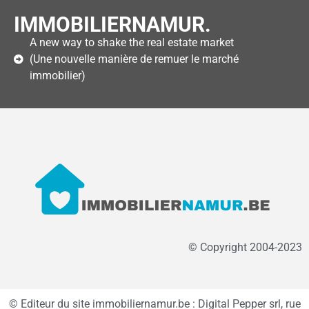
IMMOBILIERNAMUR.
A new way to shake the real estate market
(Une nouvelle manière de remuer le marché
immobilier)
© Copyright 2004-2023
© Editeur du site immobiliernamur.be : Digital Pepper srl, rue