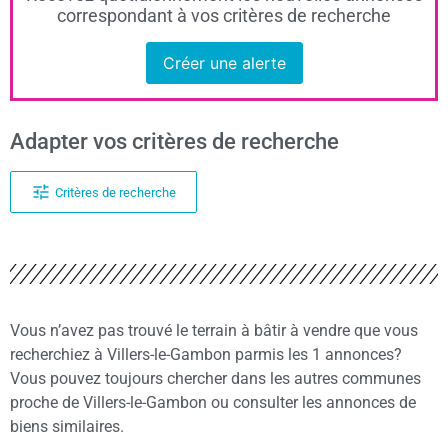
correspondant à vos critères de recherche
Créer une alerte
Adapter vos critères de recherche
Critères de recherche
Vous n’avez pas trouvé le terrain à bâtir à vendre que vous
recherchiez à Villers-le-Gambon parmis les 1 annonces?
Vous pouvez toujours chercher dans les autres communes
proche de Villers-le-Gambon ou consulter les annonces de
biens similaires.