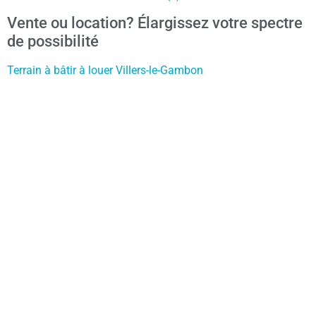
Vente ou location? Élargissez votre spectre
de possibilité
Terrain à bâtir à louer Villers-le-Gambon