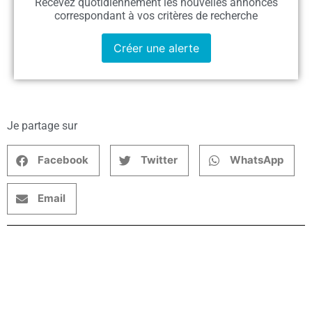
Recevez quotidiennement les nouvelles annonces
correspondant à vos critères de recherche
Créer une alerte
Je partage sur
Facebook
Twitter
WhatsApp
Email