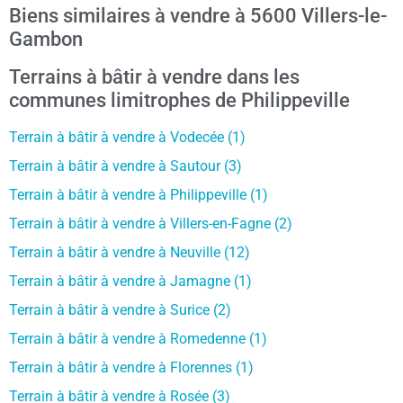
Biens similaires à vendre à 5600 Villers-le-
Gambon
Terrains à bâtir à vendre dans les
communes limitrophes de Philippeville
Terrain à bâtir à vendre à Vodecée (1)
Terrain à bâtir à vendre à Sautour (3)
Terrain à bâtir à vendre à Philippeville (1)
Terrain à bâtir à vendre à Villers-en-Fagne (2)
Terrain à bâtir à vendre à Neuville (12)
Terrain à bâtir à vendre à Jamagne (1)
Terrain à bâtir à vendre à Surice (2)
Terrain à bâtir à vendre à Romedenne (1)
Terrain à bâtir à vendre à Florennes (1)
Terrain à bâtir à vendre à Rosée (3)