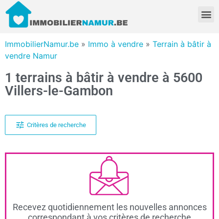
ImmobilierNamur.be
»
Immo à vendre
»
Terrain à bâtir à
vendre Namur
1 terrains à bâtir à vendre à 5600
Villers-le-Gambon
Critères de recherche
Recevez quotidiennement les nouvelles annonces
correspondant à vos critères de recherche