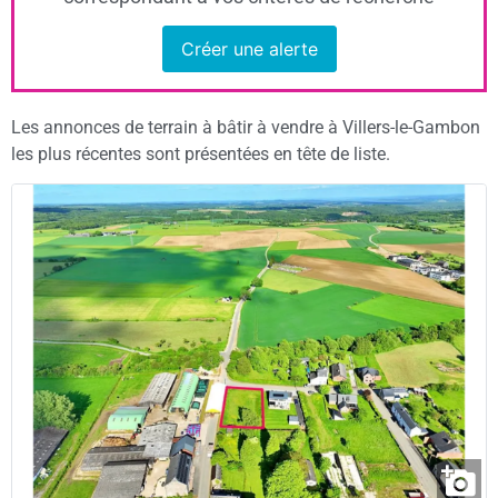
Créer une alerte
Les annonces de terrain à bâtir à vendre à Villers-le-Gambon
les plus récentes sont présentées en tête de liste.