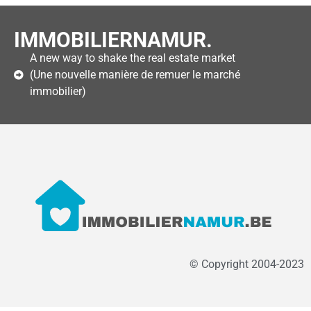
IMMOBILIERNAMUR.
A new way to shake the real estate market
(Une nouvelle manière de remuer le marché
immobilier)
© Copyright 2004-2023