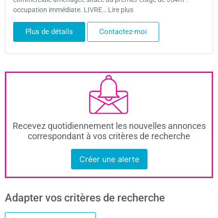
occupation immédiate. LIVRE… Lire plus
Plus de détails
Contactez-moi
Recevez quotidiennement les nouvelles annonces
correspondant à vos critères de recherche
Créer une alerte
Adapter vos critères de recherche