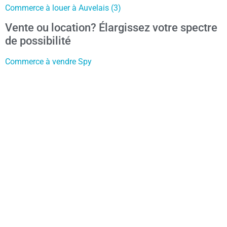
Commerce à louer à Auvelais (3)
Vente ou location? Élargissez votre spectre
de possibilité
Commerce à vendre Spy