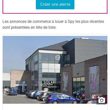
Créer une alerte
Les annonces de commerce à louer à Spy les plus récentes
sont présentées en tête de liste.