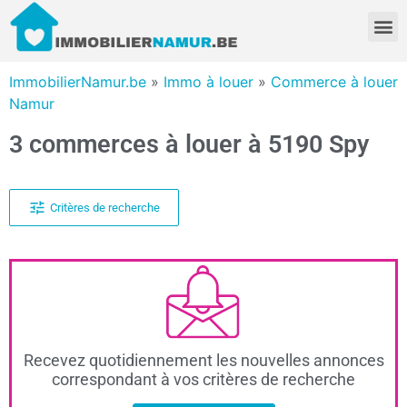
ImmobilierNamur.be
»
Immo à louer
»
Commerce à louer
Namur
3 commerces à louer à 5190 Spy
Critères de recherche
Recevez quotidiennement les nouvelles annonces
correspondant à vos critères de recherche