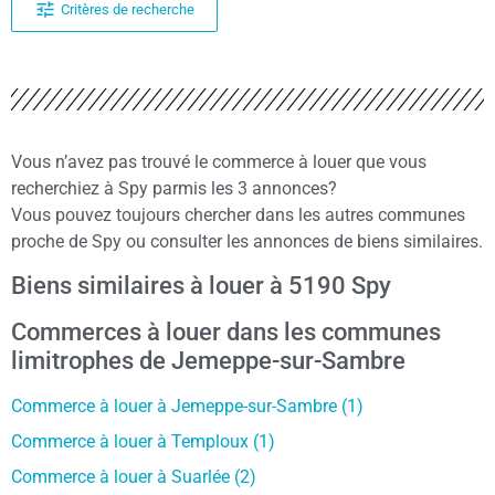
Critères de recherche
Vous n’avez pas trouvé le commerce à louer que vous
recherchiez à Spy parmis les 3 annonces?
Vous pouvez toujours chercher dans les autres communes
proche de Spy ou consulter les annonces de biens similaires.
Biens similaires à louer à 5190 Spy
Commerces à louer dans les communes
limitrophes de Jemeppe-sur-Sambre
Commerce à louer à Jemeppe-sur-Sambre (1)
Commerce à louer à Temploux (1)
Commerce à louer à Suarlée (2)