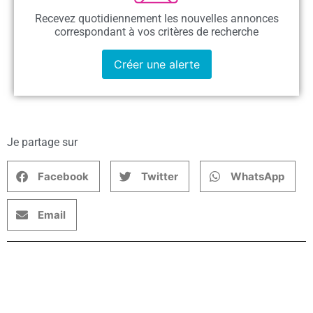
Recevez quotidiennement les nouvelles annonces
correspondant à vos critères de recherche
Créer une alerte
Je partage sur
Facebook
Twitter
WhatsApp
Email